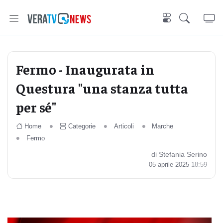
Fermo - Inaugurata in
Questura "una stanza tutta
per sé"
Home
Categorie
Articoli
Marche
Fermo
di Stefania Serino
05 aprile 2025
18:59