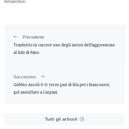
tempestive.
Precedente
Trasferito in carcere uno degli autori dell’aggressione
al lido di Fano
Successivo
Gubbio-Ascoli 0-0: terzo pari di fila per i bianconeri,
gol annullato a Carpani
Tutti gli articoli