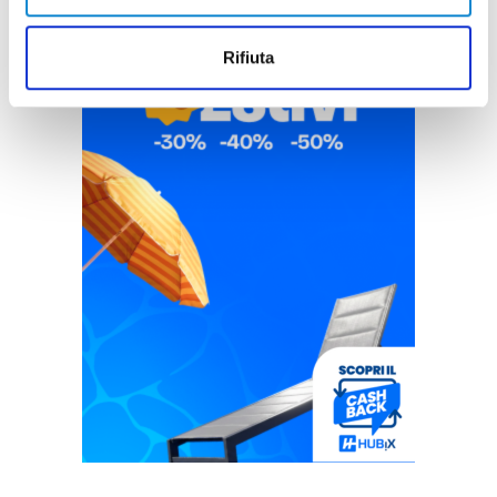
Rifiuta