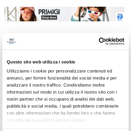
Correlati
Questo sito web utilizza i cookie
Utilizziamo i cookie per personalizzare contenuti ed
annunci, per fornire funzionalità dei social media e per
analizzare il nostro traffico. Condividiamo inoltre
informazioni sul modo in cui utilizza il nostro sito con i
nostri partner che si occupano di analisi dei dati web,
pubblicità e social media, i quali potrebbero combinarle
con altre informazioni che ha fornito loro o che hanno
raccolto dal suo utilizzo dei loro servizi.