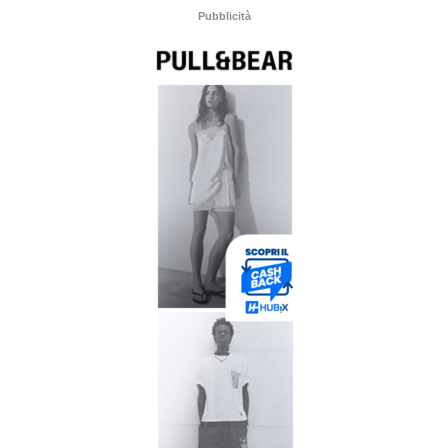
Pubblicità