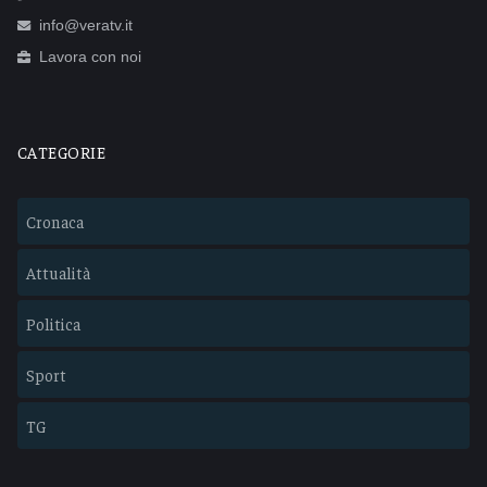
info@veratv.it
Lavora con noi
CATEGORIE
Cronaca
Attualità
Politica
Sport
TG