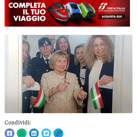
Condividi: