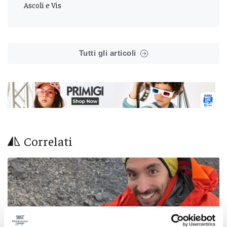
Ascoli e Vis
Tutti gli articoli
Correlati