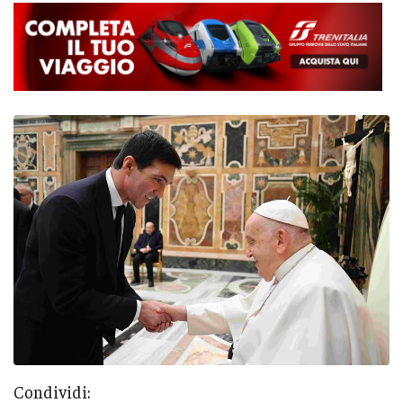
Condividi: