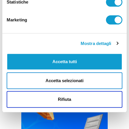
Statistiche
Marketing
Mostra dettagli
Accetta tutti
Accetta selezionati
Rifiuta