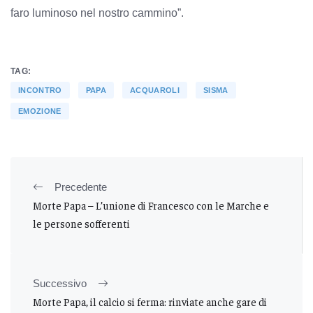
faro luminoso nel nostro cammino”.
TAG:
INCONTRO
PAPA
ACQUAROLI
SISMA
EMOZIONE
Precedente
Morte Papa – L’unione di Francesco con le Marche e
le persone sofferenti
Successivo
Morte Papa, il calcio si ferma: rinviate anche gare di