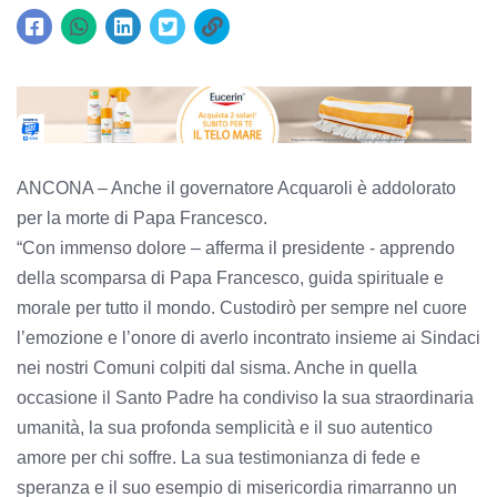
ANCONA – Anche il governatore Acquaroli è addolorato
per la morte di Papa Francesco.
“Con immenso dolore – afferma il presidente - apprendo
della scomparsa di Papa Francesco, guida spirituale e
morale per tutto il mondo. Custodirò per sempre nel cuore
l’emozione e l’onore di averlo incontrato insieme ai Sindaci
nei nostri Comuni colpiti dal sisma. Anche in quella
occasione il Santo Padre ha condiviso la sua straordinaria
umanità, la sua profonda semplicità e il suo autentico
amore per chi soffre. La sua testimonianza di fede e
speranza e il suo esempio di misericordia rimarranno un