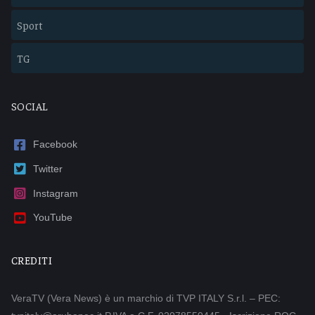
Sport
TG
SOCIAL
Facebook
Twitter
Instagram
YouTube
CREDITI
VeraTV (Vera News) è un marchio di TVP ITALY S.r.l. – PEC: