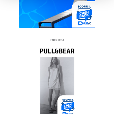
Pubblicità