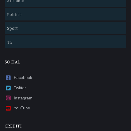
Attualità
Politica
Sport
TG
SOCIAL
Facebook
Twitter
Instagram
YouTube
CREDITI