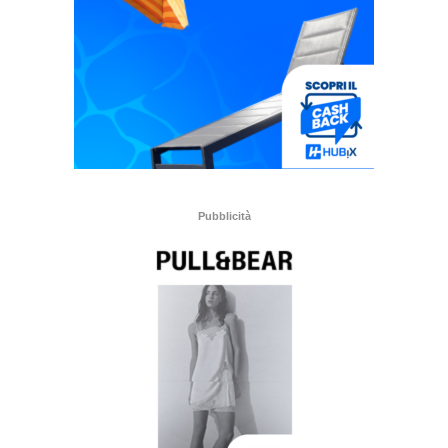
Pubblicità