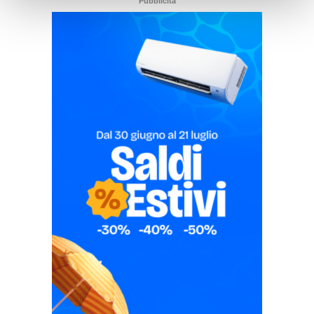
Pubblicità