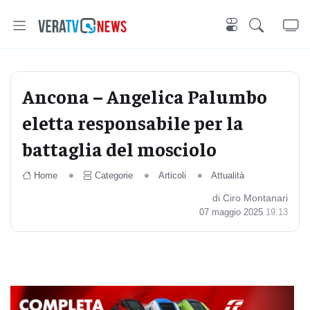
Ancona – Angelica Palumbo
eletta responsabile per la
battaglia del mosciolo
Home
Categorie
Articoli
Attualità
di Ciro Montanari
07 maggio 2025
19:13