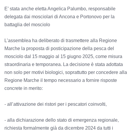
E’ stata anche eletta Angelica Palumbo, responsabile
delegata dai mosciolari di Ancona e Portonovo per la
battaglia del mosciolo
L’assemblea ha deliberato di trasmettere alla Regione
Marche la proposta di posticipazione della pesca del
mosciolo dal 15 maggio al 15 giugno 2025, come misura
straordinaria e temporanea. La decisione è stata adottata
non solo per motivi biologici, soprattutto per concedere alla
Regione Marche il tempo necessario a fornire risposte
concrete in merito:
- all’attivazione dei ristori per i pescatori coinvolti,
- alla dichiarazione dello stato di emergenza regionale,
richiesta formalmente già da dicembre 2024 da tutti i