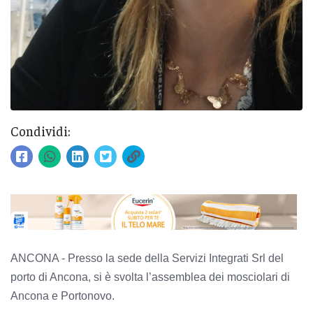
Condividi:
ANCONA - Presso la sede della Servizi Integrati Srl del
porto di Ancona, si è svolta l’assemblea dei mosciolari di
Ancona e Portonovo.