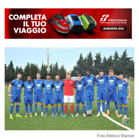
Foto Atletico Mariner