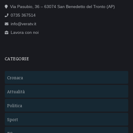
Via Pasubio, 36 – 63074 San Benedetto del Tronto (AP)
0735 367514
info@veratv.it
Lavora con noi
CATEGORIE
Cronaca
Attualità
Politica
Sport