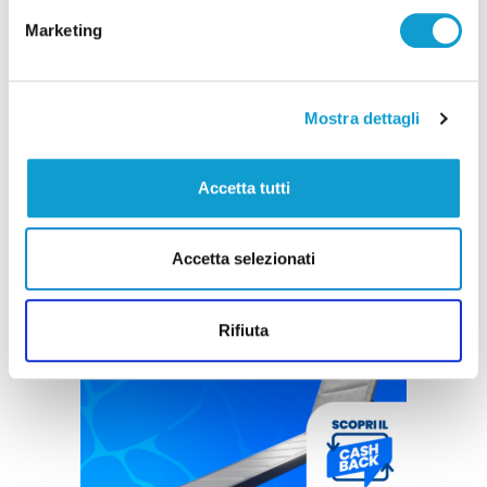
Marketing
Mostra dettagli
Accetta tutti
Accetta selezionati
Rifiuta