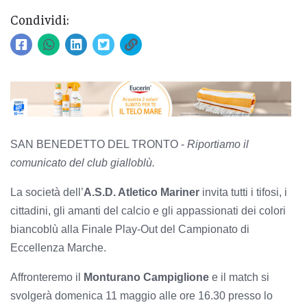
Condividi:
SAN BENEDETTO DEL TRONTO -
Riportiamo il
comunicato del club gialloblù.
La società dell’
A.S.D. Atletico Mariner
invita tutti i tifosi, i
cittadini, gli amanti del calcio e gli appassionati dei colori
biancoblù alla Finale Play-Out del Campionato di
Eccellenza Marche.
Affronteremo il
Monturano Campiglione
e il match si
svolgerà domenica 11 maggio alle ore 16.30 presso lo