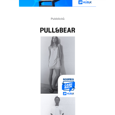
Pubblicità