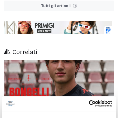
Tutti gli articoli
Correlati