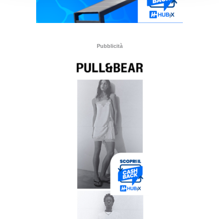
Pubblicità