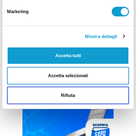
Marketing
Mostra dettagli
Accetta tutti
Accetta selezionati
Rifiuta