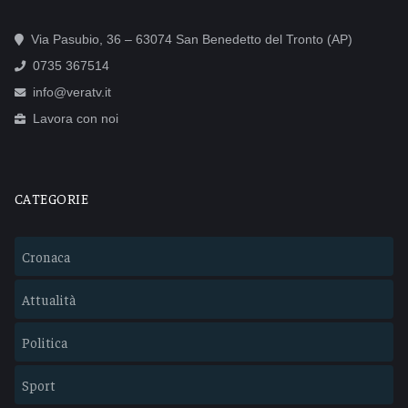
Via Pasubio, 36 – 63074 San Benedetto del Tronto (AP)
0735 367514
info@veratv.it
Lavora con noi
CATEGORIE
Cronaca
Attualità
Politica
Sport