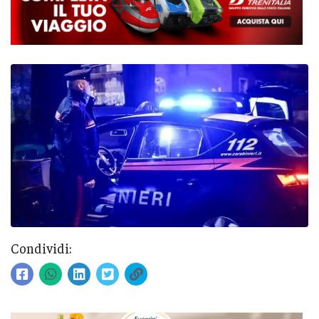
Condividi: