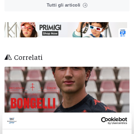
Tutti gli articoli
Correlati