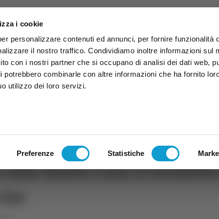
izza i cookie
per personalizzare contenuti ed annunci, per fornire funzionalità 
alizzare il nostro traffico. Condividiamo inoltre informazioni sul
 sito con i nostri partner che si occupano di analisi dei dati web, p
li potrebbero combinarle con altre informazioni che ha fornito lor
 utilizzo dei loro servizi.
ruzzo
TG
TV
Expo
Lavora Con Noi
Conta
TG
TRASMISSIONI
PALINSESTO
Preferenze
Statistiche
Marke
 alla Santa Casa il Giubile
rche
alità