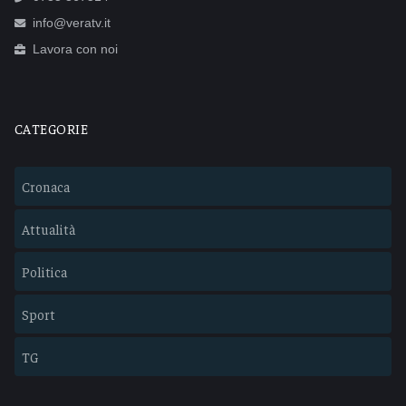
info@veratv.it
Lavora con noi
CATEGORIE
Cronaca
Attualità
Politica
Sport
TG