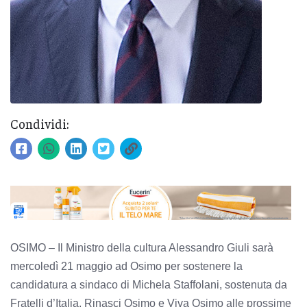
Condividi:
OSIMO – Il Ministro della cultura Alessandro Giuli sarà
mercoledì 21 maggio ad Osimo per sostenere la
candidatura a sindaco di Michela Staffolani, sostenuta da
Fratelli d’Italia, Rinasci Osimo e Viva Osimo alle prossime