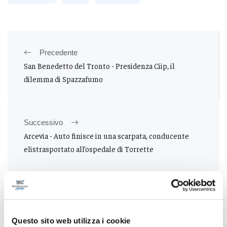
Precedente
San Benedetto del Tronto - Presidenza Ciip, il
dilemma di Spazzafumo
Successivo
Arcevia - Auto finisce in una scarpata, conducente
elistrasportato all’ospedale di Torrette
Tutti gli articoli
Questo sito web utilizza i cookie