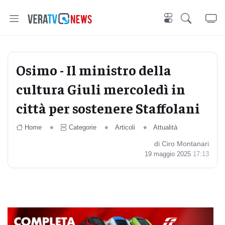
Osimo - Il ministro della
cultura Giuli mercoledì in
città per sostenere Staffolani
Home
Categorie
Articoli
Attualità
di Ciro Montanari
19 maggio 2025
17:13