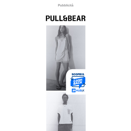
Pubblicità