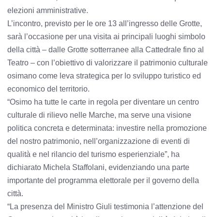
elezioni amministrative.
L’incontro, previsto per le ore 13 all’ingresso delle Grotte,
sarà l’occasione per una visita ai principali luoghi simbolo
della città – dalle Grotte sotterranee alla Cattedrale fino al
Teatro – con l’obiettivo di valorizzare il patrimonio culturale
osimano come leva strategica per lo sviluppo turistico ed
economico del territorio.
“Osimo ha tutte le carte in regola per diventare un centro
culturale di rilievo nelle Marche, ma serve una visione
politica concreta e determinata: investire nella promozione
del nostro patrimonio, nell’organizzazione di eventi di
qualità e nel rilancio del turismo esperienziale”, ha
dichiarato Michela Staffolani, evidenziando una parte
importante del programma elettorale per il governo della
città.
“La presenza del Ministro Giuli testimonia l’attenzione del