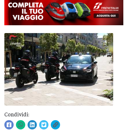
Condividi: