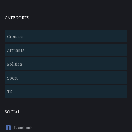
CATEGORIE
Cronaca
Attualità
Politica
Sport
TG
SOCIAL
Facebook