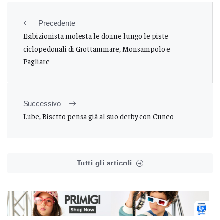
Precedente
Esibizionista molesta le donne lungo le piste
ciclopedonali di Grottammare, Monsampolo e
Pagliare
Successivo
Lube, Bisotto pensa già al suo derby con Cuneo
Tutti gli articoli