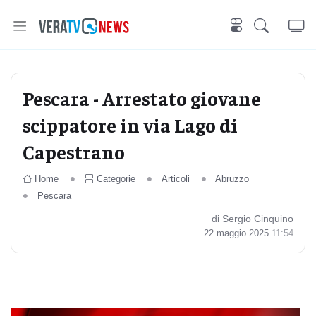
Pescara - Arrestato giovane
scippatore in via Lago di
Capestrano
Home
Categorie
Articoli
Abruzzo
Pescara
di Sergio Cinquino
22 maggio 2025
11:54