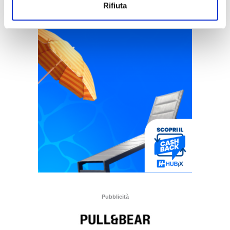
Rifiuta
Pubblicità