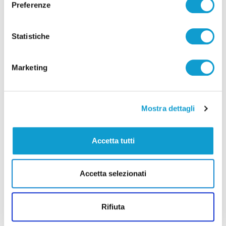
Preferenze
Statistiche
Pubblicità
Marketing
Mostra dettagli
Accetta tutti
Accetta selezionati
Rifiuta