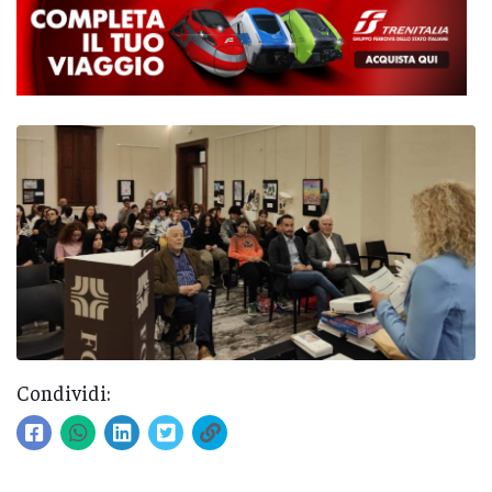
Condividi: