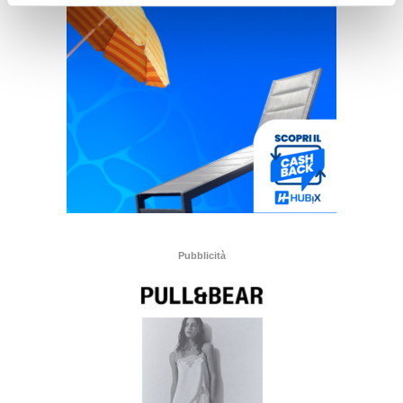
Pubblicità