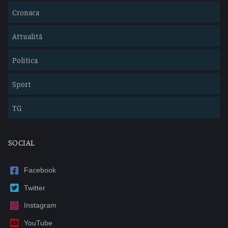
Cronaca
Attualità
Politica
Sport
TG
SOCIAL
Facebook
Twitter
Instagram
YouTube