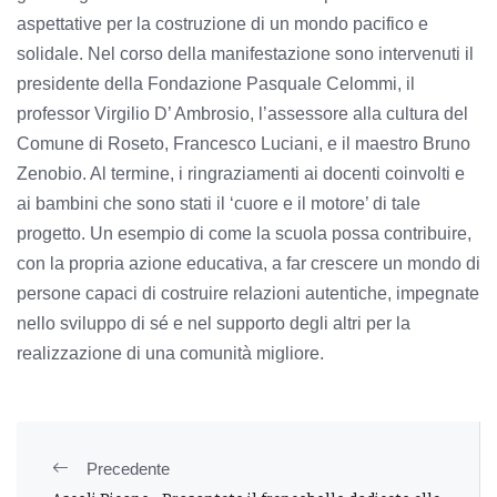
aspettative per la costruzione di un mondo pacifico e
solidale. Nel corso della manifestazione sono intervenuti il
presidente della Fondazione Pasquale Celommi, il
professor Virgilio D’ Ambrosio, l’assessore alla cultura del
Comune di Roseto, Francesco Luciani, e il maestro Bruno
Zenobio. Al termine, i ringraziamenti ai docenti coinvolti e
ai bambini che sono stati il ‘cuore e il motore’ di tale
progetto. Un esempio di come la scuola possa contribuire,
con la propria azione educativa, a far crescere un mondo di
persone capaci di costruire relazioni autentiche, impegnate
nello sviluppo di sé e nel supporto degli altri per la
realizzazione di una comunità migliore.
Precedente