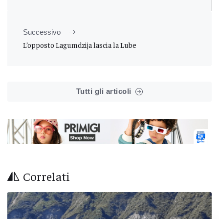
Successivo
L’opposto Lagumdzija lascia la Lube
Tutti gli articoli
Correlati