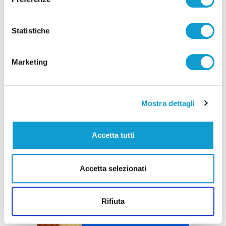
Pubblicità
Statistiche
Marketing
Mostra dettagli
Accetta tutti
Accetta selezionati
Rifiuta