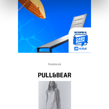
Pubblicità