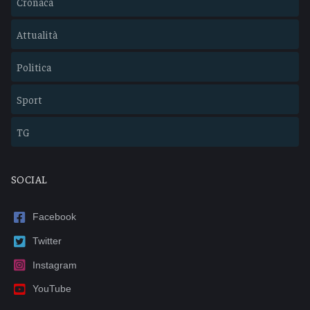
Cronaca
Attualità
Politica
Sport
TG
SOCIAL
Facebook
Twitter
Instagram
YouTube