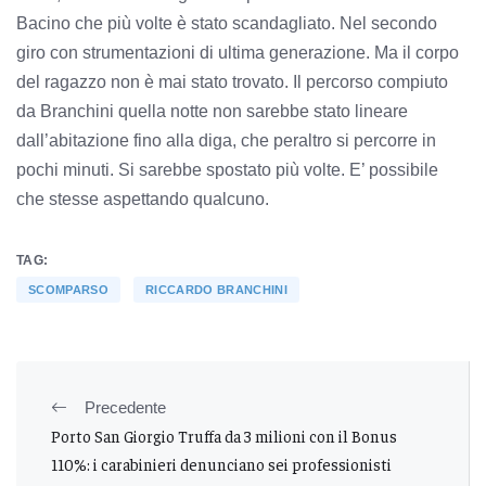
Bacino che più volte è stato scandagliato. Nel secondo
giro con strumentazioni di ultima generazione. Ma il corpo
del ragazzo non è mai stato trovato. Il percorso compiuto
da Branchini quella notte non sarebbe stato lineare
dall’abitazione fino alla diga, che peraltro si percorre in
pochi minuti. Si sarebbe spostato più volte. E’ possibile
che stesse aspettando qualcuno.
TAG:
SCOMPARSO
RICCARDO BRANCHINI
Precedente
Porto San Giorgio Truffa da 3 milioni con il Bonus
110%: i carabinieri denunciano sei professionisti