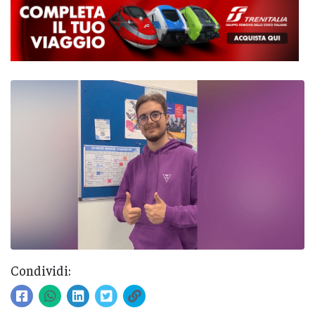
Condividi: