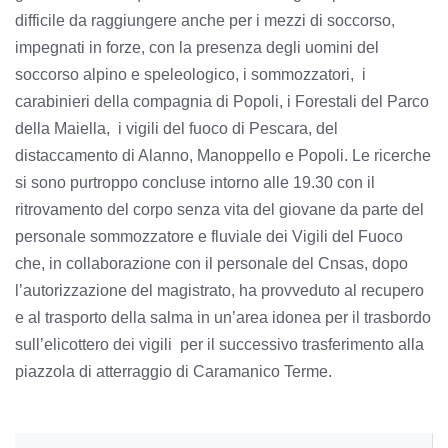
difficile da raggiungere anche per i mezzi di soccorso,
impegnati in forze, con la presenza degli uomini del
soccorso alpino e speleologico, i sommozzatori, i
carabinieri della compagnia di Popoli, i Forestali del Parco
della Maiella, i vigili del fuoco di Pescara, del
distaccamento di Alanno, Manoppello e Popoli. Le ricerche
si sono purtroppo concluse intorno alle 19.30 con il
ritrovamento del corpo senza vita del giovane da parte del
personale sommozzatore e fluviale dei Vigili del Fuoco
che, in collaborazione con il personale del Cnsas, dopo
l’autorizzazione del magistrato, ha provveduto al recupero
e al trasporto della salma in un’area idonea per il trasbordo
sull’elicottero dei vigili per il successivo trasferimento alla
piazzola di atterraggio di Caramanico Terme.