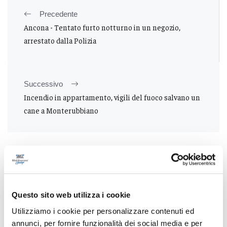
Precedente
Ancona - Tentato furto notturno in un negozio,
arrestato dalla Polizia
Successivo
Incendio in appartamento, vigili del fuoco salvano un
cane a Monterubbiano
Tutti gli articoli
Questo sito web utilizza i cookie
Utilizziamo i cookie per personalizzare contenuti ed
annunci, per fornire funzionalità dei social media e per