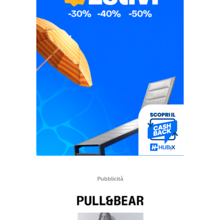
Pubblicità