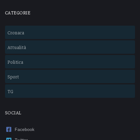
CATEGORIE
Cronaca
Attualità
Politica
Sport
TG
SOCIAL
Facebook