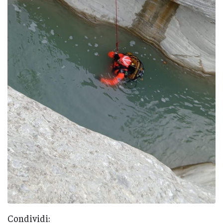
Condividi: