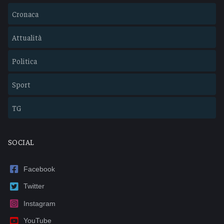
Cronaca
Attualità
Politica
Sport
TG
SOCIAL
Facebook
Twitter
Instagram
YouTube