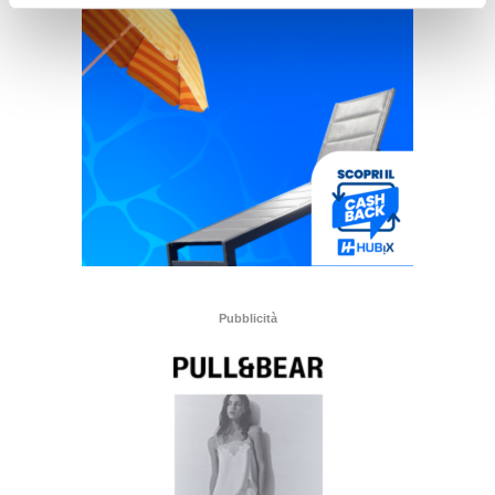
Pubblicità