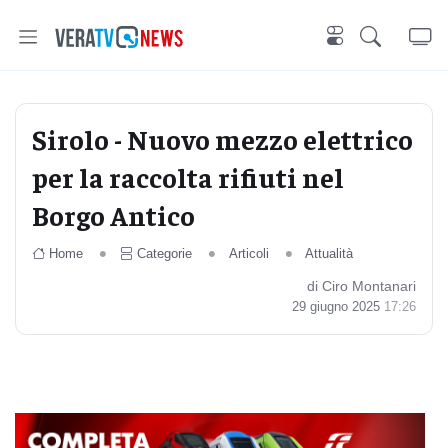
Sirolo - Nuovo mezzo elettrico
per la raccolta rifiuti nel
Borgo Antico
Home
Categorie
Articoli
Attualità
di Ciro Montanari
29 giugno 2025
17:26