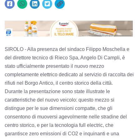
SIROLO - Alla presenza del sindaco Filippo Moschella e
del direttore tecnico di Rieco Spa, Angelo Di Campli, è
stato ufficialmente presentato il nuovo mezzo
completamente elettrico dedicato al servizio di raccolta dei
rifiuti nel Borgo Antico, il centro storico della città.
Durante la presentazione sono state illustrate le
caratteristiche del nuovo veicolo: questo mezzo si
distingue per le sue dimensioni compatte, che gli
consentono di muoversi agevolmente nelle stradine del
centro storico, e per la tecnologia full electric, che
garantisce zero emissioni di CO2 e inquinanti e una