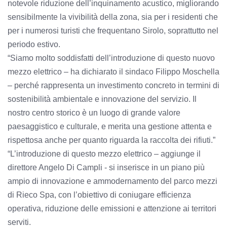
notevole riduzione dell’inquinamento acustico, migliorando
sensibilmente la vivibilità della zona, sia per i residenti che
per i numerosi turisti che frequentano Sirolo, soprattutto nel
periodo estivo.
“Siamo molto soddisfatti dell’introduzione di questo nuovo
mezzo elettrico – ha dichiarato il sindaco Filippo Moschella
– perché rappresenta un investimento concreto in termini di
sostenibilità ambientale e innovazione del servizio. Il
nostro centro storico è un luogo di grande valore
paesaggistico e culturale, e merita una gestione attenta e
rispettosa anche per quanto riguarda la raccolta dei rifiuti.”
“L’introduzione di questo mezzo elettrico – aggiunge il
direttore Angelo Di Campli - si inserisce in un piano più
ampio di innovazione e ammodernamento del parco mezzi
di Rieco Spa, con l’obiettivo di coniugare efficienza
operativa, riduzione delle emissioni e attenzione ai territori
serviti.