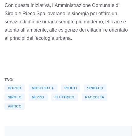
Con questa iniziativa, l’Amministrazione Comunale di
Sirolo e Rieco Spa lavorano in sinergia per offrire un
servizio di igiene urbana sempre più moderno, efficace e
attento all’ambiente, alle esigenze dei cittadini e orientato
ai principi dell’ecologia urbana.
TAG:
BORGO
MOSCHELLA
RIFIUTI
SINDACO
SIROLO
MEZZO
ELETTRICO
RACCOLTA
ANTICO