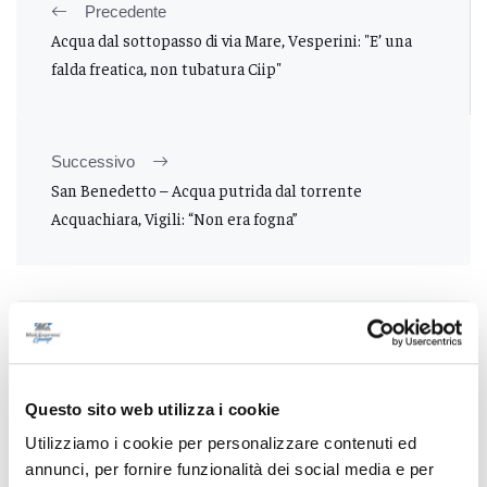
Precedente
Acqua dal sottopasso di via Mare, Vesperini: "E’ una
falda freatica, non tubatura Ciip"
Successivo
San Benedetto – Acqua putrida dal torrente
Acquachiara, Vigili: “Non era fogna”
Tutti gli articoli
Questo sito web utilizza i cookie
Utilizziamo i cookie per personalizzare contenuti ed
annunci, per fornire funzionalità dei social media e per