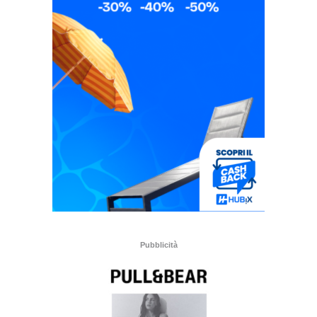
Pubblicità