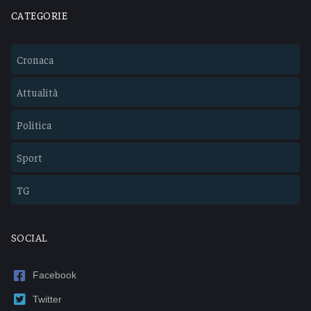
CATEGORIE
Cronaca
Attualità
Politica
Sport
TG
SOCIAL
Facebook
Twitter