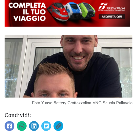
Foto Yuasa Battery Grottazzolina M&G Scuola Pallavolo
Condividi: