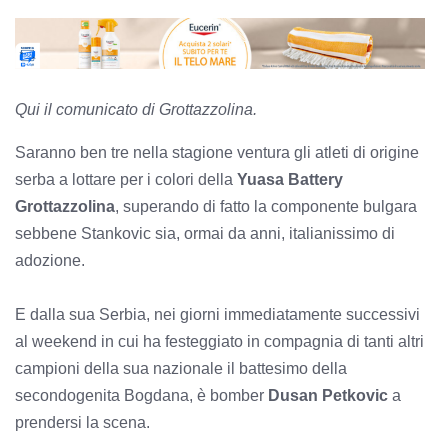
Qui il comunicato di Grottazzolina.
Saranno ben tre nella stagione ventura gli atleti di origine
serba a lottare per i colori della
Yuasa Battery
Grottazzolina
, superando di fatto la componente bulgara
sebbene Stankovic sia, ormai da anni, italianissimo di
adozione.
E dalla sua Serbia, nei giorni immediatamente successivi
al weekend in cui ha festeggiato in compagnia di tanti altri
campioni della sua nazionale il battesimo della
secondogenita Bogdana, è bomber
Dusan Petkovic
a
prendersi la scena.