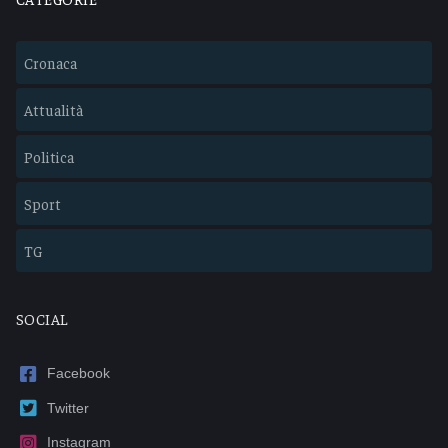
Cronaca
Attualità
Politica
Sport
TG
SOCIAL
Facebook
Twitter
Instagram