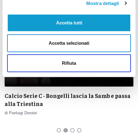
Mostra dettagli
Accetta tutti
Accetta selezionati
Rifiuta
Calcio Serie C - Bongelli lascia la Samb e passa
alla Triestina
di Pierluigi Dorotei