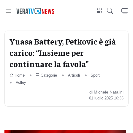
Yuasa Battery, Petkovic è già
carico: “Insieme per
continuare la favola”
Home
Categorie
Articoli
Sport
Volley
di Michele Natalini
01 luglio 2025
16:35