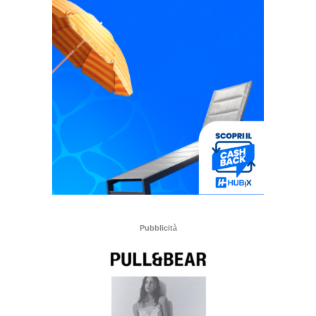
Pubblicità