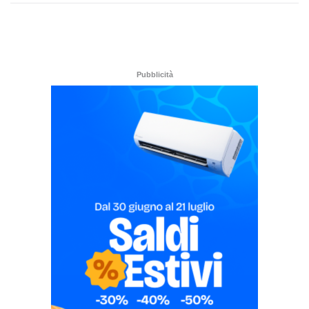
Pubblicità