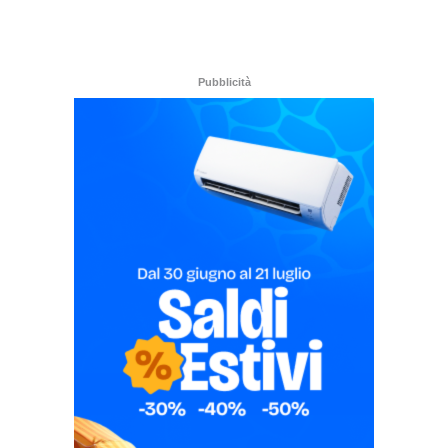
Pubblicità