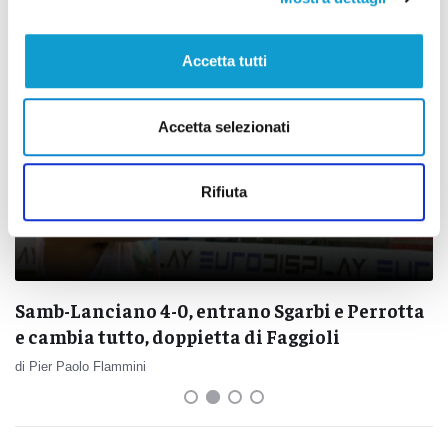
Accetta tutti
Accetta selezionati
Rifiuta
Samb-Lanciano 4-0, entrano Sgarbi e Perrotta
e cambia tutto, doppietta di Faggioli
di Pier Paolo Flammini