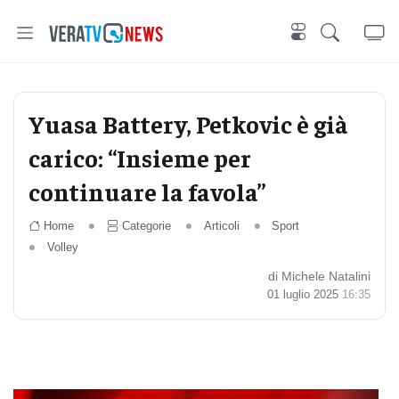
Yuasa Battery, Petkovic è già
carico: “Insieme per
continuare la favola”
Home
Categorie
Articoli
Sport
Volley
di Michele Natalini
01 luglio 2025
16:35