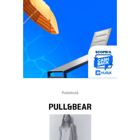
Pubblicità