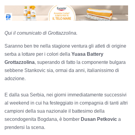
Qui il comunicato di Grottazzolina.
Saranno ben tre nella stagione ventura gli atleti di origine
serba a lottare per i colori della
Yuasa Battery
Grottazzolina
, superando di fatto la componente bulgara
sebbene Stankovic sia, ormai da anni, italianissimo di
adozione.
E dalla sua Serbia, nei giorni immediatamente successivi
al weekend in cui ha festeggiato in compagnia di tanti altri
campioni della sua nazionale il battesimo della
secondogenita Bogdana, è bomber
Dusan Petkovic
a
prendersi la scena.