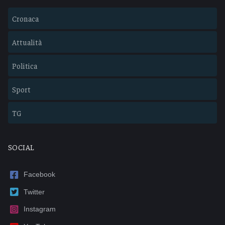
Cronaca
Attualità
Politica
Sport
TG
SOCIAL
Facebook
Twitter
Instagram