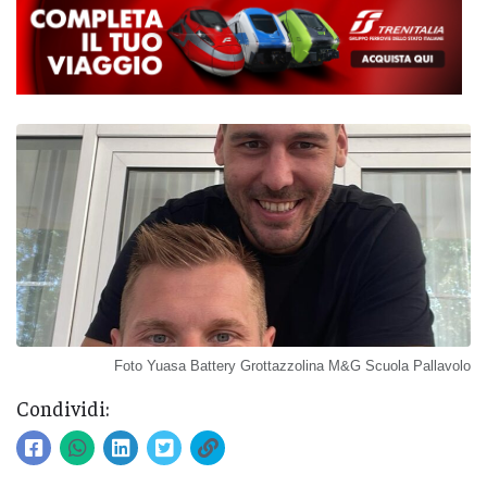
Foto Yuasa Battery Grottazzolina M&G Scuola Pallavolo
Condividi: