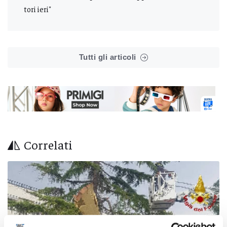
tori ieri"
Tutti gli articoli
Correlati