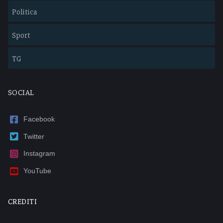
Politica
Sport
TG
SOCIAL
Facebook
Twitter
Instagram
YouTube
CREDITI