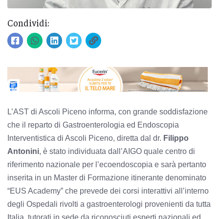
Condividi:
L’AST di Ascoli Piceno informa, con grande soddisfazione
che il reparto di Gastroenterologia ed Endoscopia
Interventistica di Ascoli Piceno, diretta dal dr.
Filippo
Antonini
, è stato individuata dall’AIGO quale centro di
riferimento nazionale per l’ecoendoscopia e sarà pertanto
inserita in un Master di Formazione itinerante denominato
“EUS Academy” che prevede dei corsi interattivi all’interno
degli Ospedali rivolti a gastroenterologi provenienti da tutta
Italia, tutorati in sede da riconosciuti esperti nazionali ed