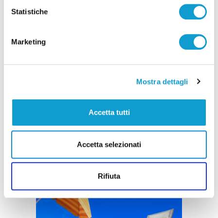
Statistiche
Marketing
Mostra dettagli
Accetta tutti
Accetta selezionati
Rifiuta