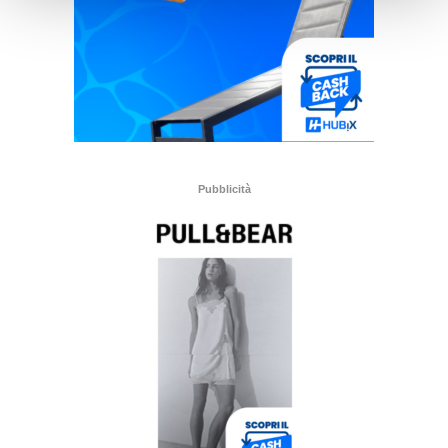
Pubblicità