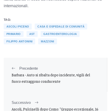
internazionali.
TAG:
ASCOLI PICENO
CASA E OSPEDALE DI COMUNITÀ
PRIMARIO
AST
GASTROENTEROLOGIA
FILIPPO ANTONINI
MAZZONI
Precedente
Barbara - Auto si ribalta dopo incidente, vigili del
fuoco estraggono conducente
Successivo
Ascoli, Pulcinelli dopo Como: "Gruppo eccezionale, 16