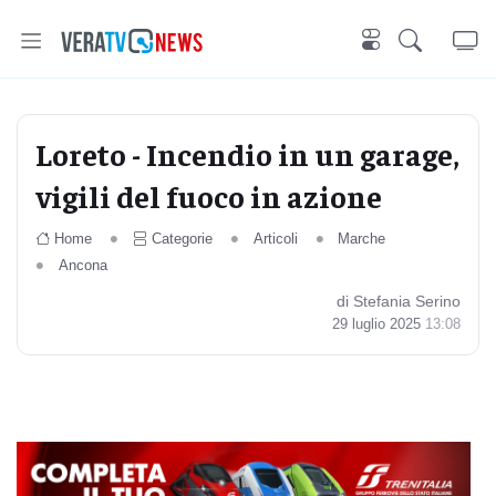
Loreto - Incendio in un garage,
vigili del fuoco in azione
Home
Categorie
Articoli
Marche
Ancona
di Stefania Serino
29 luglio 2025
13:08