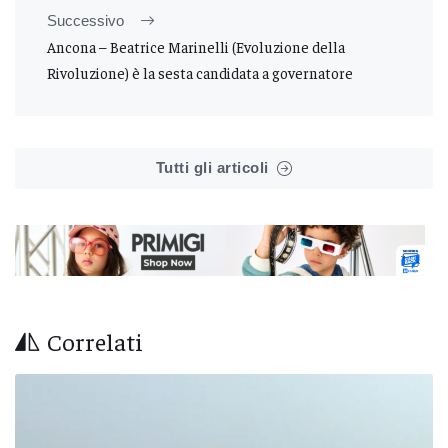
Successivo
Ancona – Beatrice Marinelli (Evoluzione della
Rivoluzione) è la sesta candidata a governatore
Tutti gli articoli
Correlati