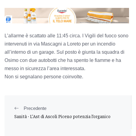
L’allarme è scattato alle 11:45 circa. I Vigili del fuoco sono
intervenuti in via Mascagni a Loreto per un incendio
all’interno di un garage. Sul posto è giunta la squadra di
Osimo con due autobotti che ha spento le fiamme e ha
messo in sicurezza l’area interessata.
Non si segnalano persone coinvolte.
Precedente
Sanità - L’Ast di Ascoli Piceno potenzia l’organico