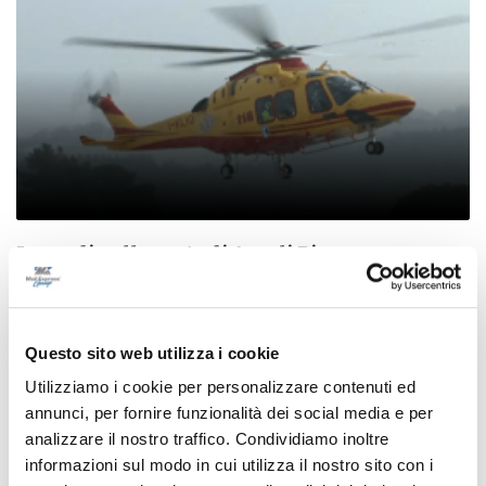
Incendio alle porte di Ascoli Piceno, un
residente colto da infarto
di Sergio Cinquino
Questo sito web utilizza i cookie
Utilizziamo i cookie per personalizzare contenuti ed
annunci, per fornire funzionalità dei social media e per
analizzare il nostro traffico. Condividiamo inoltre
informazioni sul modo in cui utilizza il nostro sito con i