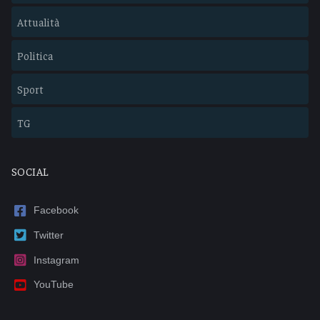
Attualità
Politica
Sport
TG
SOCIAL
Facebook
Twitter
Instagram
YouTube