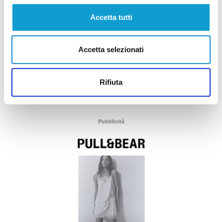
Accetta tutti
Accetta selezionati
Rifiuta
Pubblicità