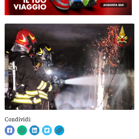
Condividi: