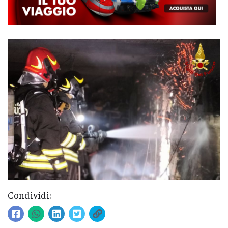
Condividi: