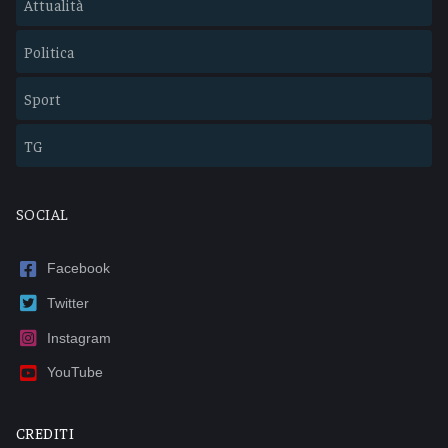
Attualità
Politica
Sport
TG
SOCIAL
Facebook
Twitter
Instagram
YouTube
CREDITI