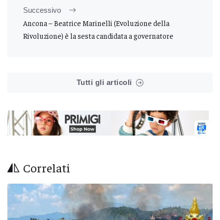
Successivo
Ancona – Beatrice Marinelli (Evoluzione della
Rivoluzione) è la sesta candidata a governatore
Tutti gli articoli
Correlati