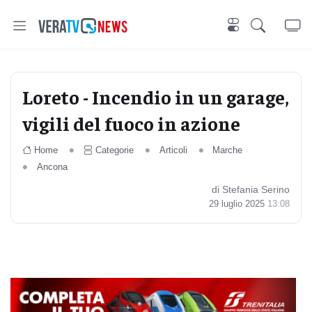
Loreto - Incendio in un garage,
vigili del fuoco in azione
Home
Categorie
Articoli
Marche
Ancona
di Stefania Serino
29 luglio 2025
13:08