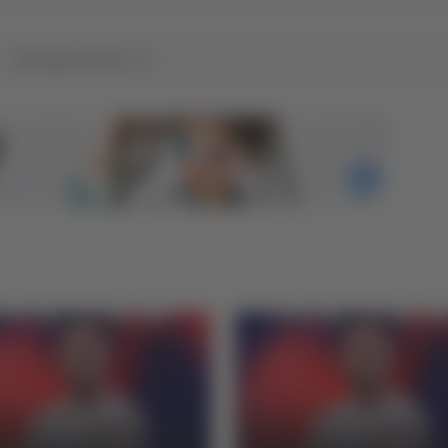
Tutti gli articoli