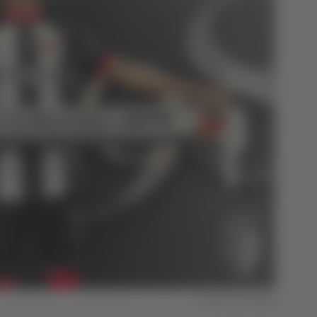
Foto Ascoli Calcio