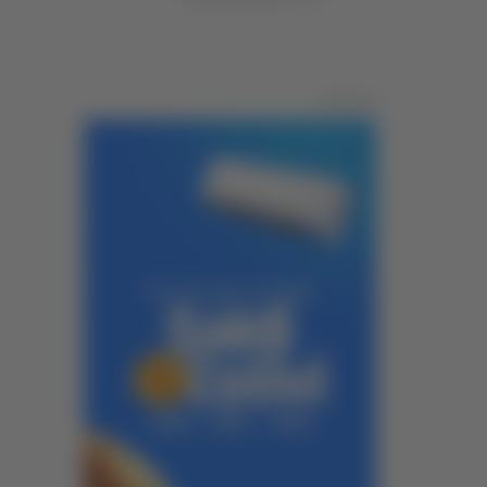
Pubblicità