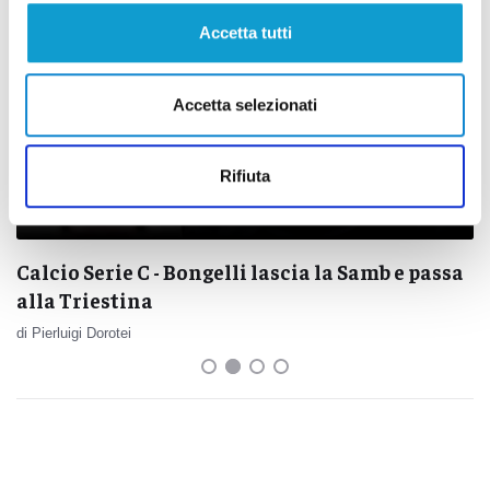
Accetta tutti
Accetta selezionati
Rifiuta
Calcio Serie C - Bongelli lascia la Samb e passa
alla Triestina
di Pierluigi Dorotei