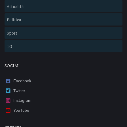
Attualità
Politica
Sport
TG
SOCIAL
Facebook
Twitter
Instagram
YouTube