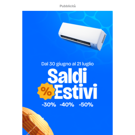
Pubblicità