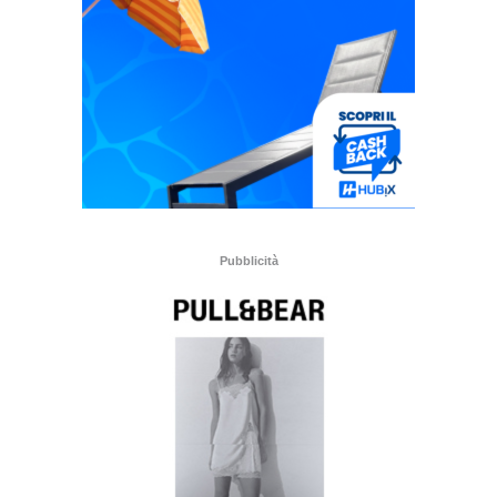
Pubblicità