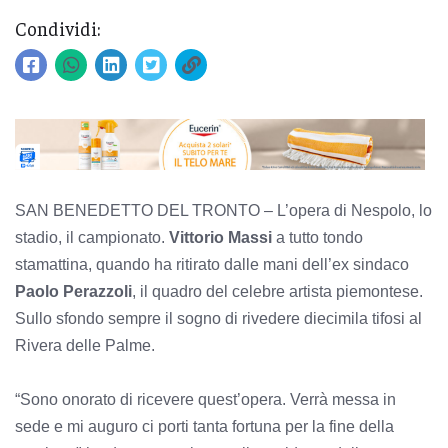
Condividi:
SAN BENEDETTO DEL TRONTO – L’opera di Nespolo, lo
stadio, il campionato.
Vittorio Massi
a tutto tondo
stamattina, quando ha ritirato dalle mani dell’ex sindaco
Paolo Perazzoli
, il quadro del celebre artista piemontese.
Sullo sfondo sempre il sogno di rivedere diecimila tifosi al
Rivera delle Palme.
“Sono onorato di ricevere quest’opera. Verrà messa in
sede e mi auguro ci porti tanta fortuna per la fine della