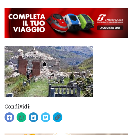
Condividi: