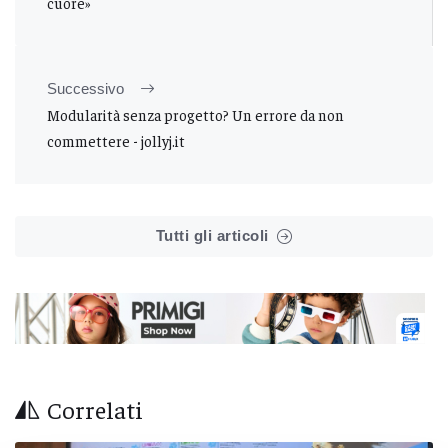
cuore»
Successivo
Modularità senza progetto? Un errore da non
commettere - jollyj.it
Tutti gli articoli
Correlati