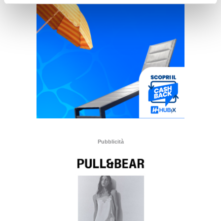
Pubblicità