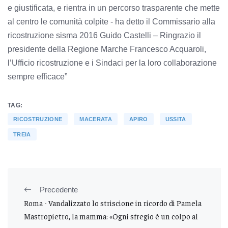
e giustificata, e rientra in un percorso trasparente che mette
al centro le comunità colpite - ha detto il Commissario alla
ricostruzione sisma 2016 Guido Castelli – Ringrazio il
presidente della Regione Marche Francesco Acquaroli,
l’Ufficio ricostruzione e i Sindaci per la loro collaborazione
sempre efficace”
TAG:
RICOSTRUZIONE
MACERATA
APIRO
USSITA
TREIA
Precedente
Roma - Vandalizzato lo striscione in ricordo di Pamela
Mastropietro, la mamma: «Ogni sfregio è un colpo al