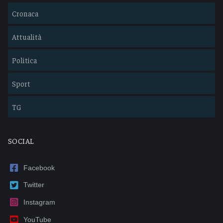
Cronaca
Attualità
Politica
Sport
TG
SOCIAL
Facebook
Twitter
Instagram
YouTube