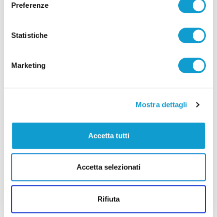
Preferenze
Statistiche
Pubblicità
Marketing
Mostra dettagli
Accetta tutti
Accetta selezionati
Rifiuta