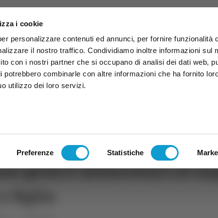
izza i cookie
per personalizzare contenuti ed annunci, per fornire funzionalità 
alizzare il nostro traffico. Condividiamo inoltre informazioni sul
 sito con i nostri partner che si occupano di analisi dei dati web, p
li potrebbero combinarle con altre informazioni che ha fornito lor
 utilizzo dei loro servizi.
ruzzo
TG
TV
Expo
Lavora Con Noi
Conta
TG
TRASMISSIONI
PALINSESTO
Preferenze
Statistiche
Marke
no generi alimentari al s
 figlio
che
Macerata