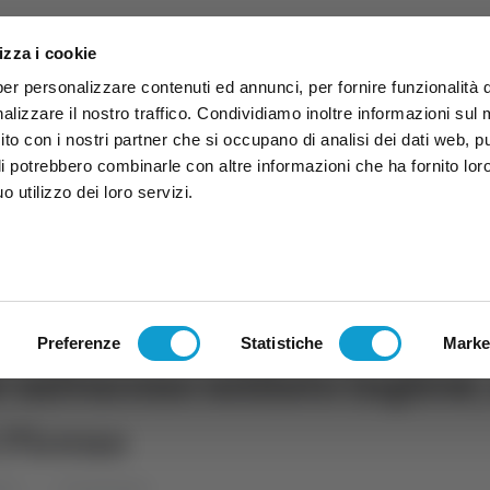
izza i cookie
per personalizzare contenuti ed annunci, per fornire funzionalità 
alizzare il nostro traffico. Condividiamo inoltre informazioni sul
 sito con i nostri partner che si occupano di analisi dei dati web, p
li potrebbero combinarle con altre informazioni che ha fornito lor
 utilizzo dei loro servizi.
ruzzo
TG
TV
Expo
Lavora Con Noi
Conta
TG
TRASMISSIONI
PALINSESTO
Preferenze
Statistiche
Marke
 salvarono soldato inglese
l Piceno
che
Ascoli Piceno