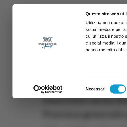
Questo sito web util
Utilizziamo i cookie 
social media e per an
cui utilizza il nostro
e social media, i qua
hanno raccolto dal suo
News
Sport
Marche
Ab
DIRETTA SAMB
DIRETTA TV
Selezione
Necessari
del
Omicidio nella Rsa
consenso
Procura generale 
Home
Categorie
Articoli
Mar