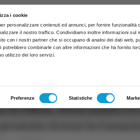
izza i cookie
per personalizzare contenuti ed annunci, per fornire funzionalità 
alizzare il nostro traffico. Condividiamo inoltre informazioni sul
 sito con i nostri partner che si occupano di analisi dei dati web, p
li potrebbero combinarle con altre informazioni che ha fornito lor
 utilizzo dei loro servizi.
ruzzo
TG
TV
Expo
Lavora Con Noi
Conta
TG
TRASMISSIONI
PALINSESTO
Preferenze
Statistiche
Marke
 di Offida, Wick assolto in 
presenta ricorso in Cassaz
che
Ascoli Piceno