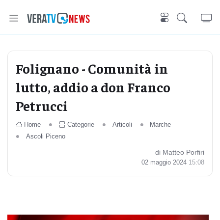
Folignano - Comunità in
lutto, addio a don Franco
Petrucci
Home
Categorie
Articoli
Marche
Ascoli Piceno
di Matteo Porfiri
02 maggio 2024
15:08