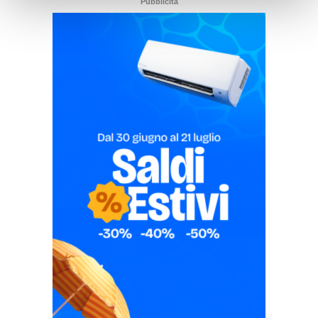
Pubblicità