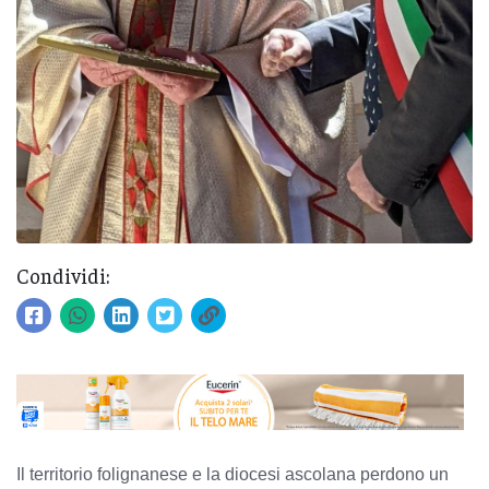
Condividi:
Il territorio folignanese e la diocesi ascolana perdono un