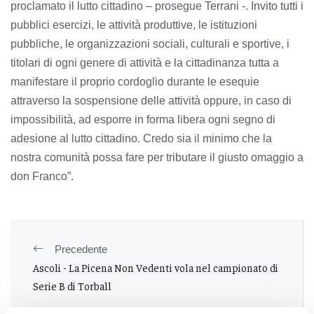
proclamato il lutto cittadino – prosegue Terrani -. Invito tutti i
pubblici esercizi, le attività produttive, le istituzioni
pubbliche, le organizzazioni sociali, culturali e sportive, i
titolari di ogni genere di attività e la cittadinanza tutta a
manifestare il proprio cordoglio durante le esequie
attraverso la sospensione delle attività oppure, in caso di
impossibilità, ad esporre in forma libera ogni segno di
adesione al lutto cittadino. Credo sia il minimo che la
nostra comunità possa fare per tributare il giusto omaggio a
don Franco”.
Precedente
Ascoli - La Picena Non Vedenti vola nel campionato di
Serie B di Torball