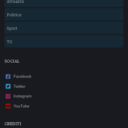
Attualità
Politica
Sport
TG
SOCIAL
Facebook
Twitter
Instagram
YouTube
CREDITI