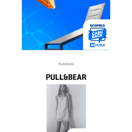
Pubblicità