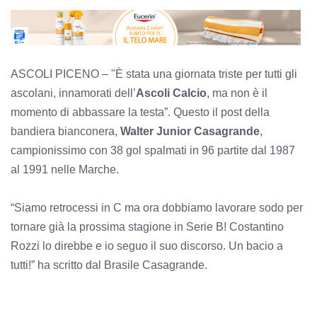
ASCOLI PICENO – "È stata una giornata triste per tutti gli
ascolani, innamorati dell’
Ascoli Calcio
, ma non è il
momento di abbassare la testa”. Questo il post della
bandiera bianconera,
Walter Junior Casagrande
,
campionissimo con 38 gol spalmati in 96 partite dal 1987
al 1991 nelle Marche.
“Siamo retrocessi in C ma ora dobbiamo lavorare sodo per
tornare già la prossima stagione in Serie B! Costantino
Rozzi lo direbbe e io seguo il suo discorso. Un bacio a
tutti!” ha scritto dal Brasile Casagrande.