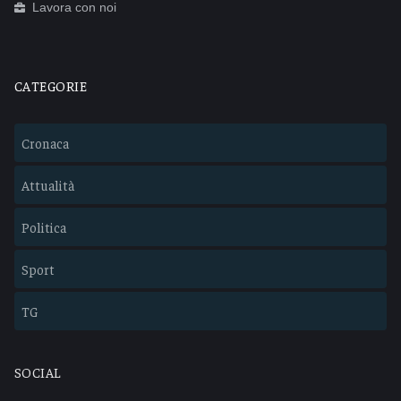
Lavora con noi
CATEGORIE
Cronaca
Attualità
Politica
Sport
TG
SOCIAL