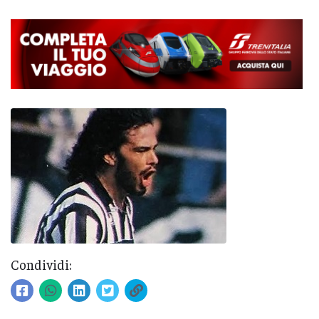
Condividi: