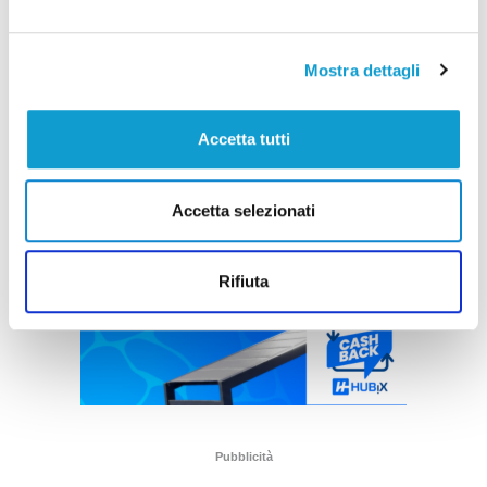
Mostra dettagli
Accetta tutti
Accetta selezionati
Rifiuta
Pubblicità