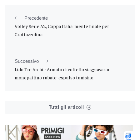
Precedente
Volley Serie A2, Coppa Italia: niente finale per
Grottazzolina
Successivo
Lido Tre Archi - Armato di coltello viaggiava su
monopattino rubato: espulso tunisino
Tutti gli articoli