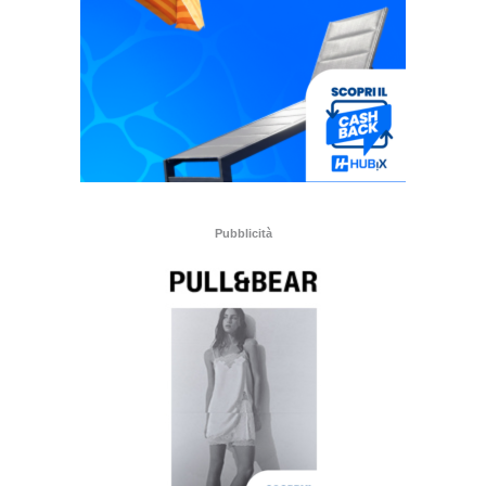
Pubblicità