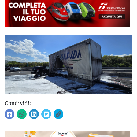
Condividi: