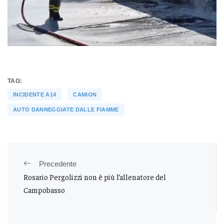
TAG:
INCIDENTE A14
CAMION
AUTO DANNEGGIATE DALLE FIAMME
Precedente
Rosario Pergolizzi non è più l’allenatore del
Campobasso