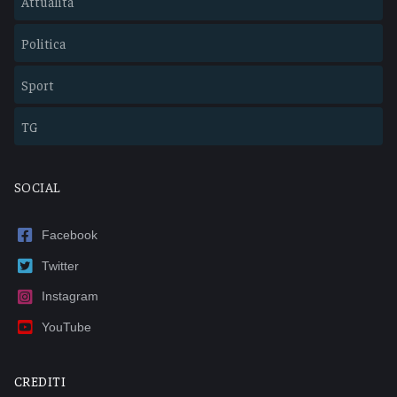
Attualità
Politica
Sport
TG
SOCIAL
Facebook
Twitter
Instagram
YouTube
CREDITI