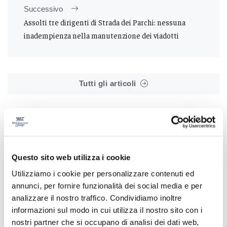
Successivo
Assolti tre dirigenti di Strada dei Parchi: nessuna
inadempienza nella manutenzione dei viadotti
Tutti gli articoli
Questo sito web utilizza i cookie
Correlati
Utilizziamo i cookie per personalizzare contenuti ed
annunci, per fornire funzionalità dei social media e per
analizzare il nostro traffico. Condividiamo inoltre
informazioni sul modo in cui utilizza il nostro sito con i
nostri partner che si occupano di analisi dei dati web,