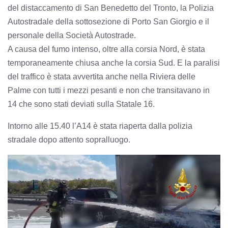
del distaccamento di San Benedetto del Tronto, la Polizia
Autostradale della sottosezione di Porto San Giorgio e il
personale della Società Autostrade.
A causa del fumo intenso, oltre alla corsia Nord, è stata
temporaneamente chiusa anche la corsia Sud. E la paralisi
del traffico è stata avvertita anche nella Riviera delle
Palme con tutti i mezzi pesanti e non che transitavano in
14 che sono stati deviati sulla Statale 16.
Intorno alle 15.40 l’A14 è stata riaperta dalla polizia
stradale dopo attento sopralluogo.