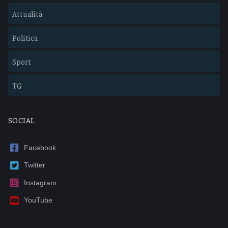
Attualità
Politica
Sport
TG
SOCIAL
Facebook
Twitter
Instagram
YouTube