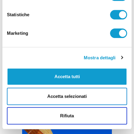
Pubblicità
Statistiche
Marketing
Mostra dettagli
Accetta tutti
Accetta selezionati
Rifiuta