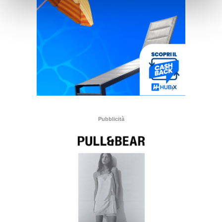
Pubblicità