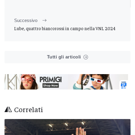
Successivo
Lube, quattro biancorossi in campo nella VNL 2024
Tutti gli articoli
Correlati