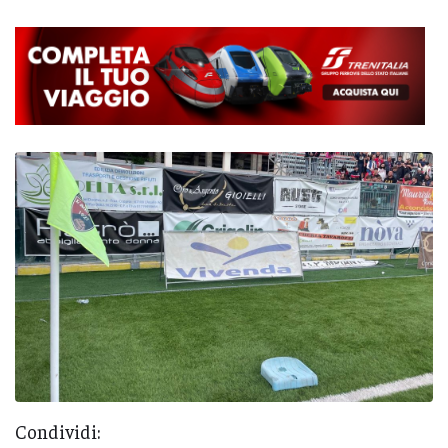
Condividi: