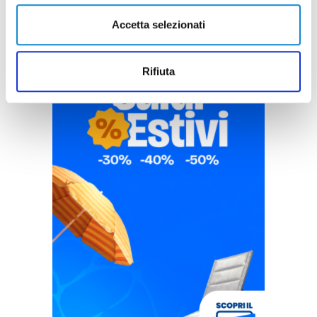
Accetta selezionati
Rifiuta