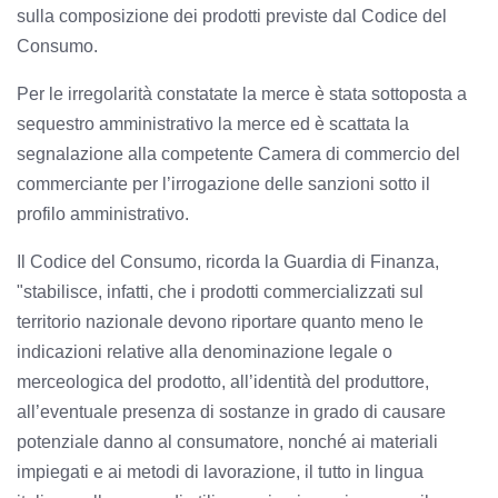
sulla composizione dei prodotti previste dal Codice del
Consumo.
Per le irregolarità constatate la merce è stata sottoposta a
sequestro amministrativo la merce ed è scattata la
segnalazione alla competente Camera di commercio del
commerciante per l’irrogazione delle sanzioni sotto il
profilo amministrativo.
Il Codice del Consumo, ricorda la Guardia di Finanza,
"stabilisce, infatti, che i prodotti commercializzati sul
territorio nazionale devono riportare quanto meno le
indicazioni relative alla denominazione legale o
merceologica del prodotto, all’identità del produttore,
all’eventuale presenza di sostanze in grado di causare
potenziale danno al consumatore, nonché ai materiali
impiegati e ai metodi di lavorazione, il tutto in lingua