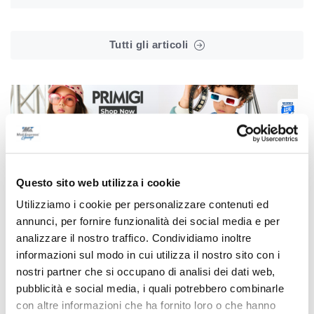
Tutti gli articoli
Correlati
Questo sito web utilizza i cookie
Utilizziamo i cookie per personalizzare contenuti ed
annunci, per fornire funzionalità dei social media e per
analizzare il nostro traffico. Condividiamo inoltre
informazioni sul modo in cui utilizza il nostro sito con i
nostri partner che si occupano di analisi dei dati web,
pubblicità e social media, i quali potrebbero combinarle
con altre informazioni che ha fornito loro o che hanno