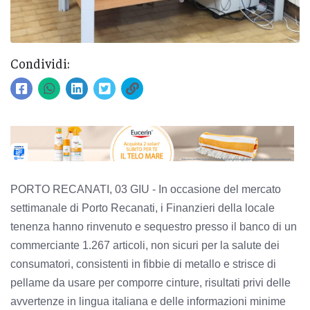
Condividi:
PORTO RECANATI, 03 GIU - In occasione del mercato
settimanale di Porto Recanati, i Finanzieri della locale
tenenza hanno rinvenuto e sequestro presso il banco di un
commerciante 1.267 articoli, non sicuri per la salute dei
consumatori, consistenti in fibbie di metallo e strisce di
pellame da usare per comporre cinture, risultati privi delle
avvertenze in lingua italiana e delle informazioni minime