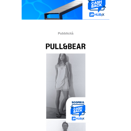
Pubblicità