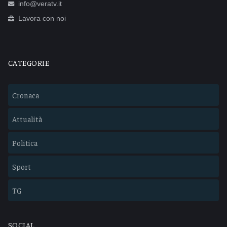
info@veratv.it
Lavora con noi
CATEGORIE
Cronaca
Attualità
Politica
Sport
TG
SOCIAL