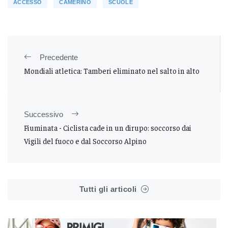
ACCESSO
CAMERINO
SCUOLE
Precedente
Mondiali atletica: Tamberi eliminato nel salto in alto
Successivo
Fiuminata - Ciclista cade in un dirupo: soccorso dai
Vigili del fuoco e dal Soccorso Alpino
Tutti gli articoli