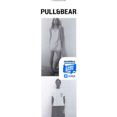
Pubblicità