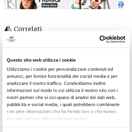
Correlati
Questo sito web utilizza i cookie
Utilizziamo i cookie per personalizzare contenuti ed
annunci, per fornire funzionalità dei social media e per
analizzare il nostro traffico. Condividiamo inoltre
informazioni sul modo in cui utilizza il nostro sito con i
nostri partner che si occupano di analisi dei dati web,
pubblicità e social media, i quali potrebbero combinarle
con altre informazioni che ha fornito loro o che hanno
raccolto dal suo utilizzo dei loro servizi.
Ascoli Piceno - Pennelli volano sui cavi