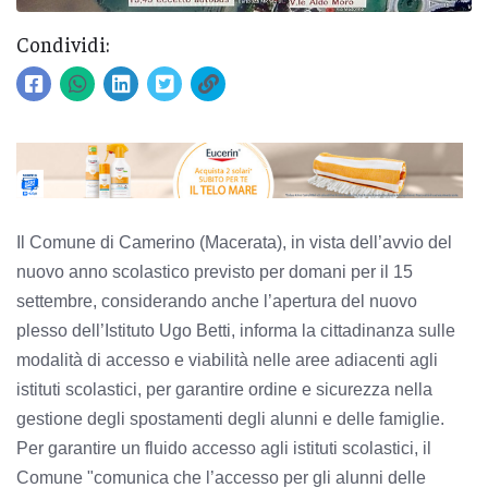
Condividi:
Il Comune di Camerino (Macerata), in vista dell’avvio del
nuovo anno scolastico previsto per domani per il 15
settembre, considerando anche l’apertura del nuovo
plesso dell’Istituto Ugo Betti, informa la cittadinanza sulle
modalità di accesso e viabilità nelle aree adiacenti agli
istituti scolastici, per garantire ordine e sicurezza nella
gestione degli spostamenti degli alunni e delle famiglie.
Per garantire un fluido accesso agli istituti scolastici, il
Comune "comunica che l’accesso per gli alunni delle