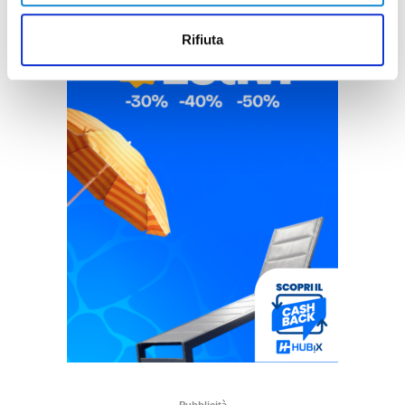
Rifiuta