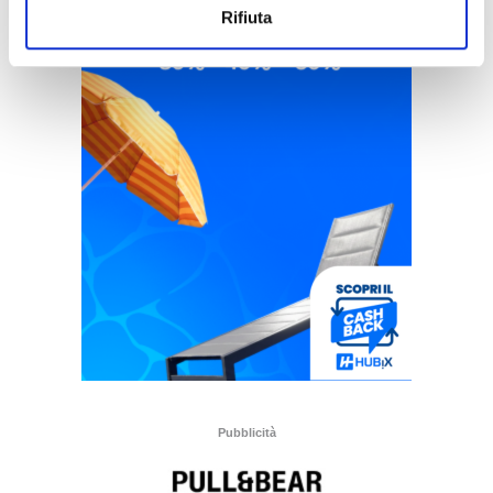
Rifiuta
Pubblicità