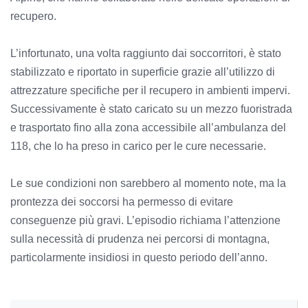
recupero.
L’infortunato, una volta raggiunto dai soccorritori, è stato
stabilizzato e riportato in superficie grazie all’utilizzo di
attrezzature specifiche per il recupero in ambienti impervi.
Successivamente è stato caricato su un mezzo fuoristrada
e trasportato fino alla zona accessibile all’ambulanza del
118, che lo ha preso in carico per le cure necessarie.
Le sue condizioni non sarebbero al momento note, ma la
prontezza dei soccorsi ha permesso di evitare
conseguenze più gravi. L’episodio richiama l’attenzione
sulla necessità di prudenza nei percorsi di montagna,
particolarmente insidiosi in questo periodo dell’anno.