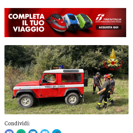
Condividi: