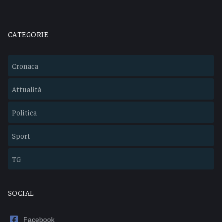
CATEGORIE
Cronaca
Attualità
Politica
Sport
TG
SOCIAL
Facebook