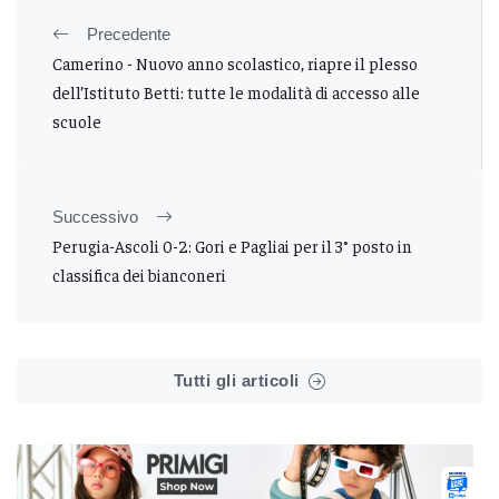
Precedente
Camerino - Nuovo anno scolastico, riapre il plesso
dell’Istituto Betti: tutte le modalità di accesso alle
scuole
Successivo
Perugia-Ascoli 0-2: Gori e Pagliai per il 3° posto in
classifica dei bianconeri
Tutti gli articoli