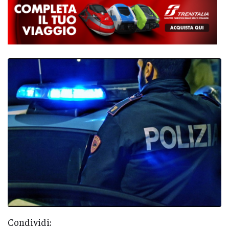
Condividi: