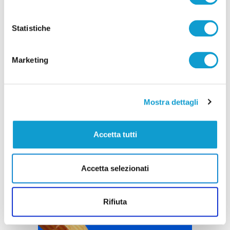
Pubblicità
Statistiche
Marketing
Mostra dettagli
Accetta tutti
Accetta selezionati
Rifiuta