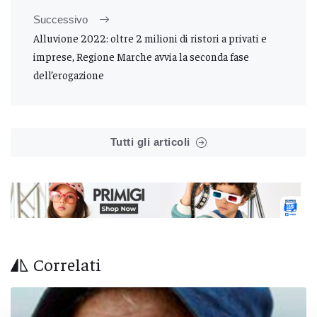
Successivo
Alluvione 2022: oltre 2 milioni di ristori a privati e
imprese, Regione Marche avvia la seconda fase
dell’erogazione
Tutti gli articoli
Correlati