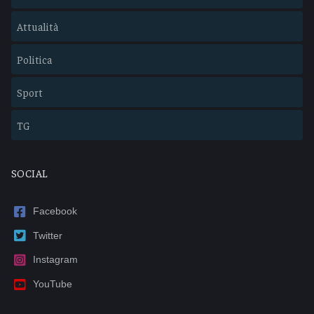
Attualità
Politica
Sport
TG
SOCIAL
Facebook
Twitter
Instagram
YouTube