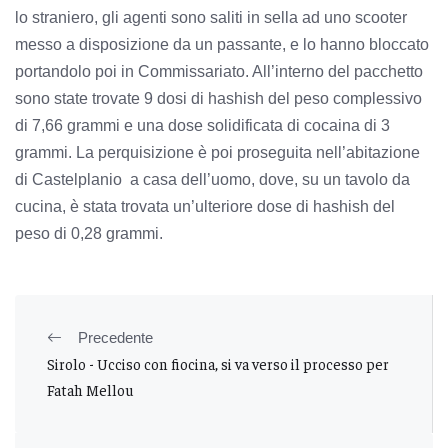
lo straniero, gli agenti sono saliti in sella ad uno scooter
messo a disposizione da un passante, e lo hanno bloccato
portandolo poi in Commissariato. All’interno del pacchetto
sono state trovate 9 dosi di hashish del peso complessivo
di 7,66 grammi e una dose solidificata di cocaina di 3
grammi. La perquisizione è poi proseguita nell’abitazione
di Castelplanio a casa dell’uomo, dove, su un tavolo da
cucina, è stata trovata un’ulteriore dose di hashish del
peso di 0,28 grammi.
Precedente
Sirolo - Ucciso con fiocina, si va verso il processo per
Fatah Mellou