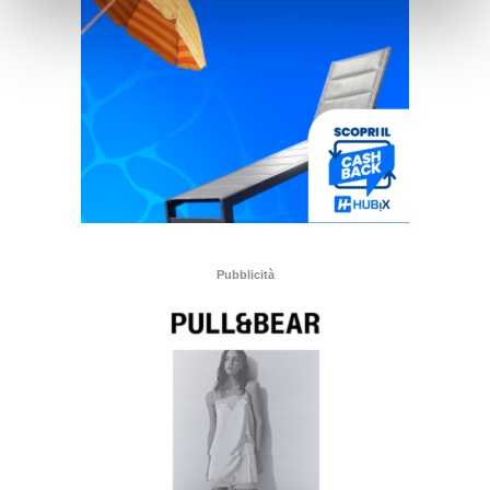
Pubblicità