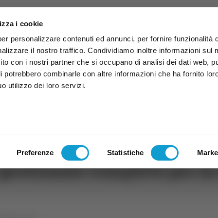
izza i cookie
per personalizzare contenuti ed annunci, per fornire funzionalità 
alizzare il nostro traffico. Condividiamo inoltre informazioni sul
 sito con i nostri partner che si occupano di analisi dei dati web, p
li potrebbero combinarle con altre informazioni che ha fornito lor
 utilizzo dei loro servizi.
ruzzo
TG
TV
Expo
Lavora Con Noi
Conta
TG
TRASMISSIONI
PALINSESTO
Preferenze
Statistiche
Marke
gestionale completo per la 
liredazionale