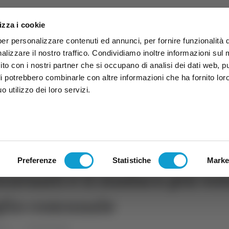
izza i cookie
per personalizzare contenuti ed annunci, per fornire funzionalità 
alizzare il nostro traffico. Condividiamo inoltre informazioni sul
 sito con i nostri partner che si occupano di analisi dei dati web, p
li potrebbero combinarle con altre informazioni che ha fornito lor
 utilizzo dei loro servizi.
ruzzo
TG
TV
Expo
Lavora Con Noi
Conta
TG
TRASMISSIONI
PALINSESTO
Preferenze
Statistiche
Marke
ravanti è il sindaco più vota
iglio comunale
che
Ascoli Piceno