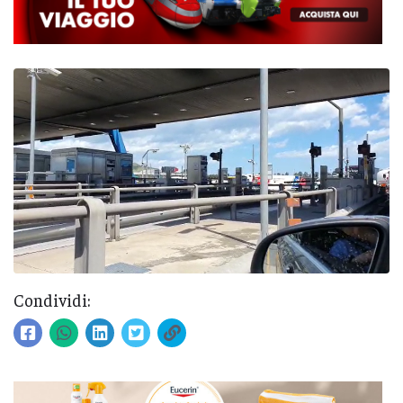
Condividi: