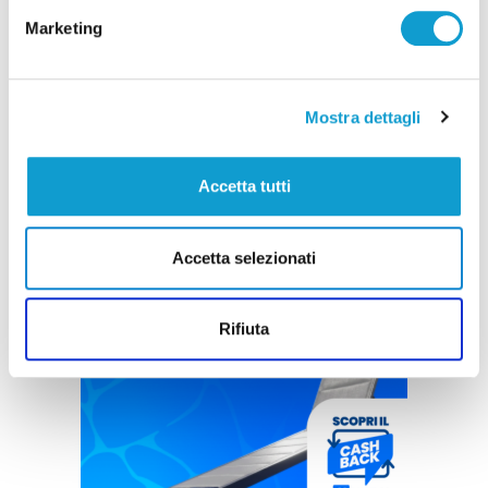
Marketing
Mostra dettagli
Accetta tutti
Accetta selezionati
Rifiuta