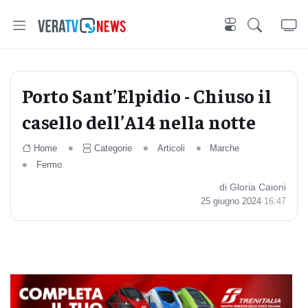
Porto Sant’Elpidio - Chiuso il
casello dell’A14 nella notte
Home
Categorie
Articoli
Marche
Fermo
di Gloria Caioni
25 giugno 2024
16:47