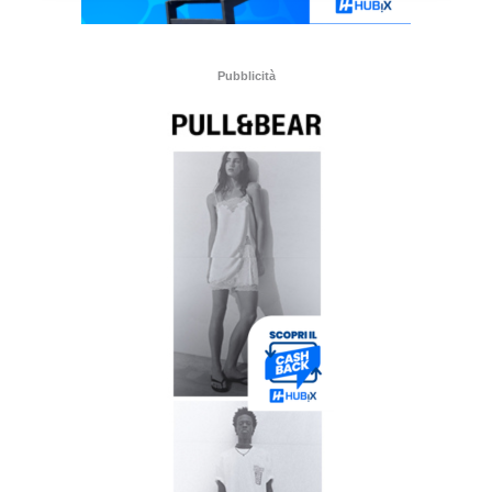
Pubblicità