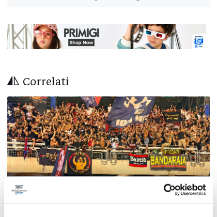
Correlati