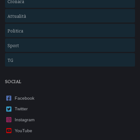
Cronaca
Attualità
Politica
Sport
TG
SOCIAL
Facebook
Twitter
Instagram
YouTube