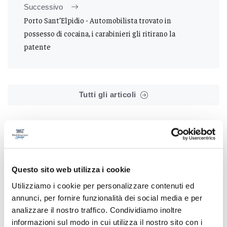
Successivo
Porto Sant’Elpidio - Automobilista trovato in
possesso di cocaina, i carabinieri gli ritirano la
patente
Tutti gli articoli
Questo sito web utilizza i cookie
Correlati
Utilizziamo i cookie per personalizzare contenuti ed
annunci, per fornire funzionalità dei social media e per
analizzare il nostro traffico. Condividiamo inoltre
informazioni sul modo in cui utilizza il nostro sito con i