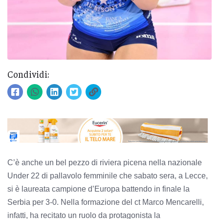
Condividi:
C’è anche un bel pezzo di riviera picena nella nazionale
Under 22 di pallavolo femminile che sabato sera, a Lecce,
si è laureata campione d’Europa battendo in finale la
Serbia per 3-0. Nella formazione del ct Marco Mencarelli,
infatti, ha recitato un ruolo da protagonista la