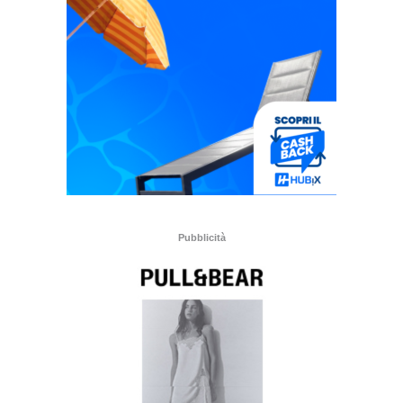
Pubblicità