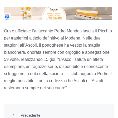
Ora è ufficiale: l’attaccante Pedro Mendes lascia il Picchio
per trasferirsi a titolo definitivo al Modena. Nelle due
stagioni all’Ascoli, il portoghese ha vestito la maglia
bianconera, onorata sempre con orgoglio e abnegazione,
59 volte, realizzando 15 gol. “L’Ascoli saluta un atleta
esemplare, un ragazzo serio, disponibile e riconoscente –
si legge nella nota della società -. Il club augura a Pedro il
meglio possibile, con la certezza che Ascoli e l’Ascoli
resteranno sempre nel suo cuore”.
Precedente