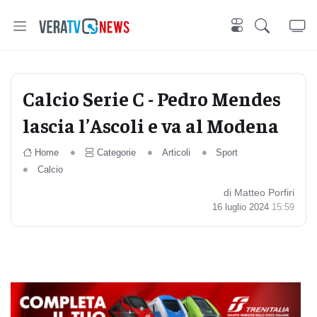
Calcio Serie C - Pedro Mendes
lascia l’Ascoli e va al Modena
Home
Categorie
Articoli
Sport
Calcio
di Matteo Porfiri
16 luglio 2024
15:59