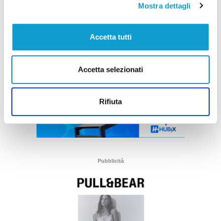
Mostra dettagli
Accetta tutti
Accetta selezionati
Rifiuta
Pubblicità