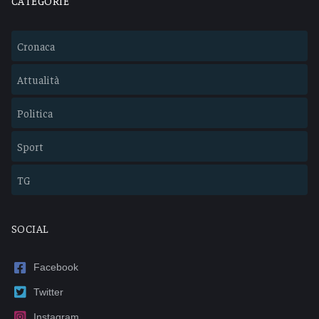
CATEGORIE
Cronaca
Attualità
Politica
Sport
TG
SOCIAL
Facebook
Twitter
Instagram