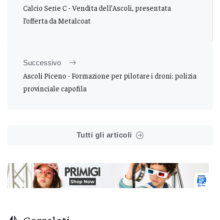
Calcio Serie C - Vendita dell’Ascoli, presentata
l’offerta da Metalcoat
Successivo
Ascoli Piceno - Formazione per pilotare i droni: polizia
provinciale capofila
Tutti gli articoli
Correlati