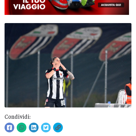
Condividi: