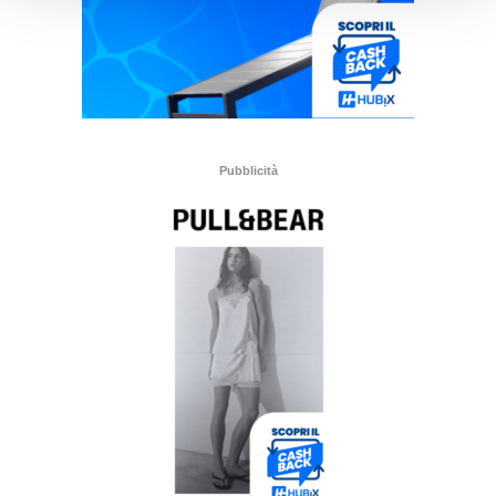
Pubblicità