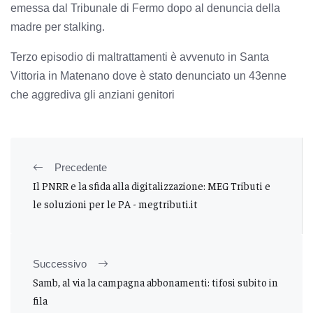
emessa dal Tribunale di Fermo dopo al denuncia della
madre per stalking.
Terzo episodio di maltrattamenti è avvenuto in Santa
Vittoria in Matenano dove è stato denunciato un 43enne
che aggrediva gli anziani genitori
Precedente
Il PNRR e la sfida alla digitalizzazione: MEG Tributi e
le soluzioni per le PA - megtributi.it
Successivo
Samb, al via la campagna abbonamenti: tifosi subito in
fila