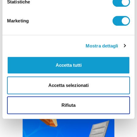
Statistiche
Marketing
Mostra dettagli
Accetta tutti
Accetta selezionati
Rifiuta