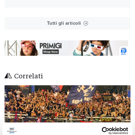
Tutti gli articoli
Correlati