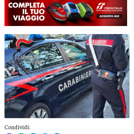
Condividi: