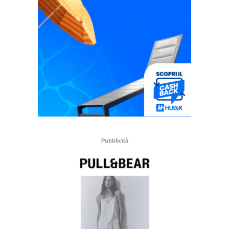
Pubblicità