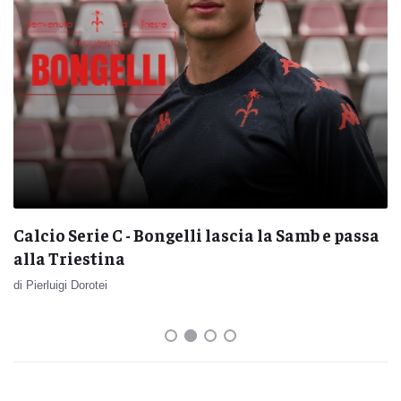
Calcio Serie C - Bongelli lascia la Samb e passa
alla Triestina
di Pierluigi Dorotei