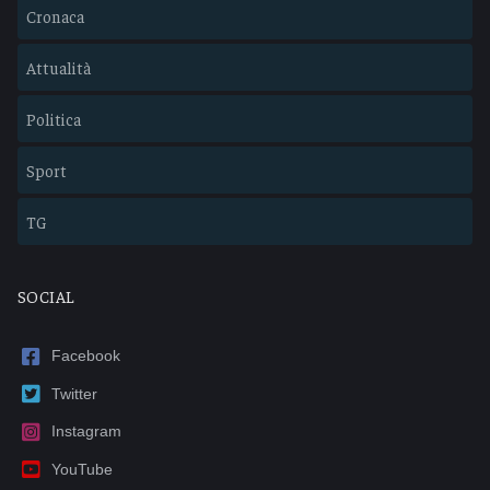
Cronaca
Attualità
Politica
Sport
TG
SOCIAL
Facebook
Twitter
Instagram
YouTube