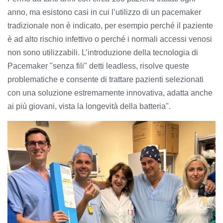
anno, ma esistono casi in cui l’utilizzo di un pacemaker
tradizionale non è indicato, per esempio perché il paziente
è ad alto rischio infettivo o perché i normali accessi venosi
non sono utilizzabili. L’introduzione della tecnologia di
Pacemaker "senza fili" detti leadless, risolve queste
problematiche e consente di trattare pazienti selezionati
con una soluzione estremamente innovativa, adatta anche
ai più giovani, vista la longevità della batteria".