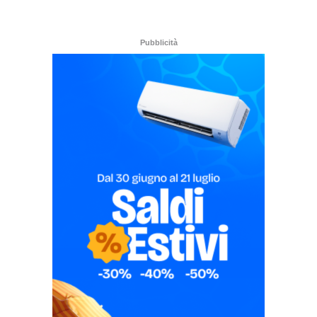
Pubblicità