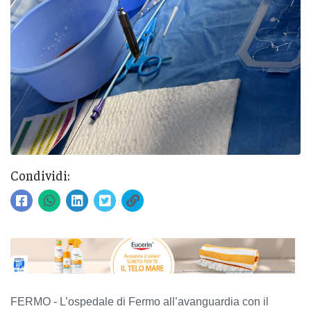
Condividi:
FERMO - L’ospedale di Fermo all’avanguardia con il