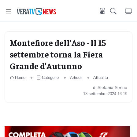
Montefiore dell’Aso - Il 15
settembre torna la Fiera
Grande d’Autunno
Home
Categorie
Articoli
Attualità
di Stefania Serino
13 settembre 2024
16:19