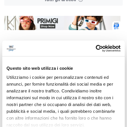
Correlati
Questo sito web utilizza i cookie
Utilizziamo i cookie per personalizzare contenuti ed
annunci, per fornire funzionalità dei social media e per
analizzare il nostro traffico. Condividiamo inoltre
informazioni sul modo in cui utilizza il nostro sito con i
nostri partner che si occupano di analisi dei dati web,
pubblicità e social media, i quali potrebbero combinarle
con altre informazioni che ha fornito loro o che hanno
raccolto dal suo utilizzo dei loro servizi.