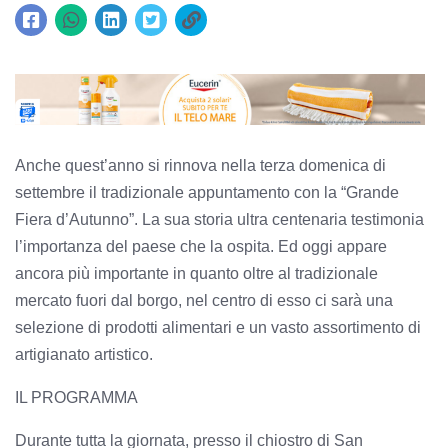
Anche quest’anno si rinnova nella terza domenica di
settembre il tradizionale appuntamento con la “Grande
Fiera d’Autunno”. La sua storia ultra centenaria testimonia
l’importanza del paese che la ospita. Ed oggi appare
ancora più importante in quanto oltre al tradizionale
mercato fuori dal borgo, nel centro di esso ci sarà una
selezione di prodotti alimentari e un vasto assortimento di
artigianato artistico.
IL PROGRAMMA
Durante tutta la giornata, presso il chiostro di San