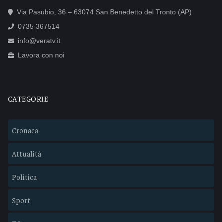
Via Pasubio, 36 – 63074 San Benedetto del Tronto (AP)
0735 367514
info@veratv.it
Lavora con noi
CATEGORIE
Cronaca
Attualità
Politica
Sport