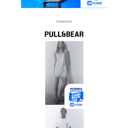
Pubblicità