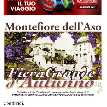
Condividi: