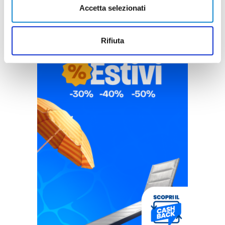
Accetta selezionati
Rifiuta