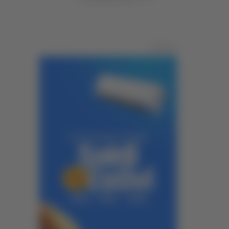
Pubblicità