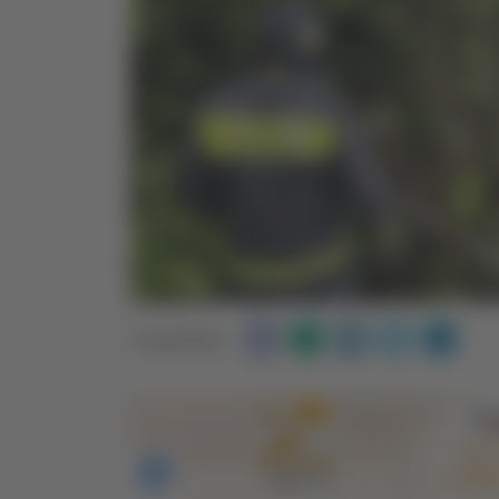
Condividi: