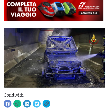
Condividi: