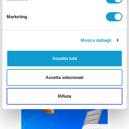
Marketing
Mostra dettagli
Accetta tutti
Accetta selezionati
Rifiuta