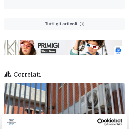
Tutti gli articoli
Correlati