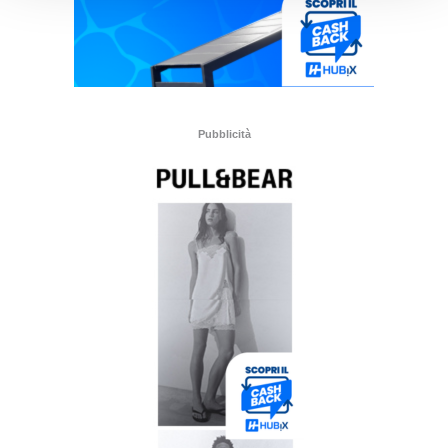
Pubblicità