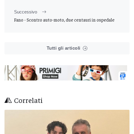
Successivo
Fano - Scontro auto-moto, due centauri in ospedale
Tutti gli articoli
Correlati