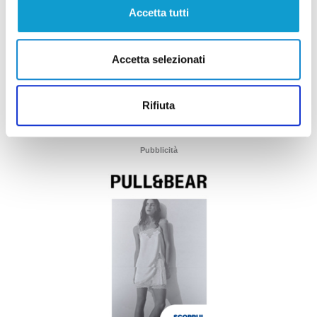
Accetta tutti
Accetta selezionati
Rifiuta
Pubblicità