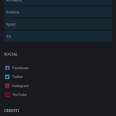
Politica
Sport
TG
SOCIAL
Facebook
Twitter
Instagram
YouTube
CREDITI