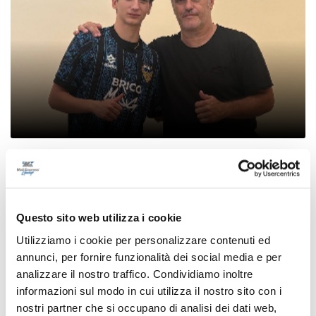
Settore Giovanile Academy - Alessandro Re, da
Castelfidardo al Latina Calcio
di Rossella Luciani
Questo sito web utilizza i cookie
Utilizziamo i cookie per personalizzare contenuti ed
annunci, per fornire funzionalità dei social media e per
analizzare il nostro traffico. Condividiamo inoltre
informazioni sul modo in cui utilizza il nostro sito con i
nostri partner che si occupano di analisi dei dati web,
Pubblicità