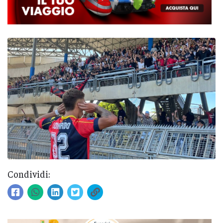
Condividi: