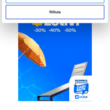
Rifiuta