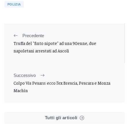
POLIZIA
Precedente
Truffa del "finto nipote" ad una 90enne, due
napoletani arrestati ad Ascoli
Successivo
Colpo Vis Pesaro: ecco l’ex Brescia, Pescara e Monza
Machín
Tutti gli articoli