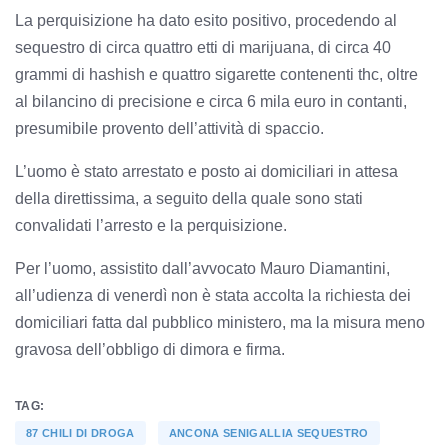
La perquisizione ha dato esito positivo, procedendo al
sequestro di circa quattro etti di marijuana, di circa 40
grammi di hashish e quattro sigarette contenenti thc, oltre
al bilancino di precisione e circa 6 mila euro in contanti,
presumibile provento dell’attività di spaccio.
L’uomo è stato arrestato e posto ai domiciliari in attesa
della direttissima, a seguito della quale sono stati
convalidati l’arresto e la perquisizione.
Per l’uomo, assistito dall’avvocato Mauro Diamantini,
all’udienza di venerdì non è stata accolta la richiesta dei
domiciliari fatta dal pubblico ministero, ma la misura meno
gravosa dell’obbligo di dimora e firma.
TAG:
87 CHILI DI DROGA
ANCONA SENIGALLIA SEQUESTRO