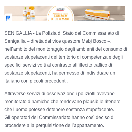
SENIGALLIA - La Polizia di Stato del Commissariato di
Senigallia – diretta dal vice questore Mabj Bosco –,
nell’ambito del monitoraggio degli ambienti del consumo di
sostanze stupefacenti del territorio di competenza e degli
specifici servizi volti al contrasto all’illecito traffico di
sostanze stupefacenti, ha permesso di individuare un
italiano con piccoli precedenti.
Attraverso servizi di osservazione i poliziotti avevano
monitorato dinamiche che rendevano plausibile ritenere
che l’uomo potesse detenere sostanza stupefacente.
Gli operatori del Commissariato hanno così deciso di
procedere alla perquisizione dell’appartamento.