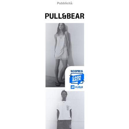
Pubblicità