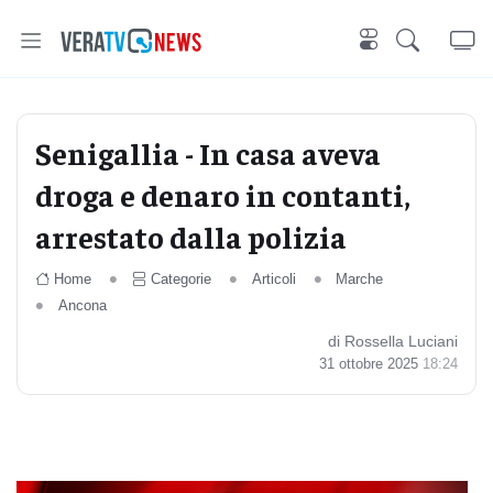
Senigallia - In casa aveva
droga e denaro in contanti,
arrestato dalla polizia
Home
Categorie
Articoli
Marche
Ancona
di Rossella Luciani
31 ottobre 2025
18:24