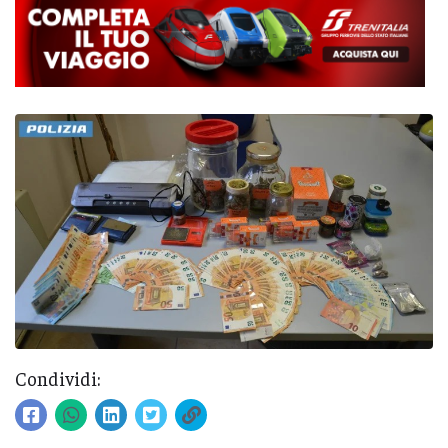
Condividi: