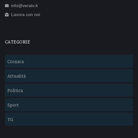
info@veratv.it
Lavora con noi
CATEGORIE
Cronaca
Attualità
Politica
Sport
TG