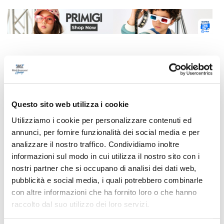
Correlati
Questo sito web utilizza i cookie
Utilizziamo i cookie per personalizzare contenuti ed
annunci, per fornire funzionalità dei social media e per
analizzare il nostro traffico. Condividiamo inoltre
informazioni sul modo in cui utilizza il nostro sito con i
nostri partner che si occupano di analisi dei dati web,
pubblicità e social media, i quali potrebbero combinarle
con altre informazioni che ha fornito loro o che hanno
raccolto dal suo utilizzo dei loro servizi.