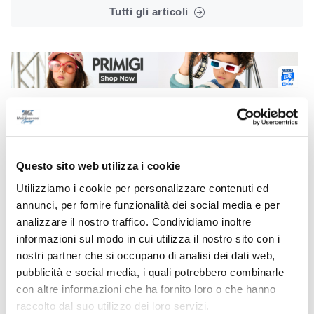
Tutti gli articoli
Correlati
Questo sito web utilizza i cookie
Utilizziamo i cookie per personalizzare contenuti ed
annunci, per fornire funzionalità dei social media e per
analizzare il nostro traffico. Condividiamo inoltre
informazioni sul modo in cui utilizza il nostro sito con i
nostri partner che si occupano di analisi dei dati web,
pubblicità e social media, i quali potrebbero combinarle
con altre informazioni che ha fornito loro o che hanno
raccolto dal suo utilizzo dei loro servizi.