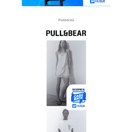
Pubblicità