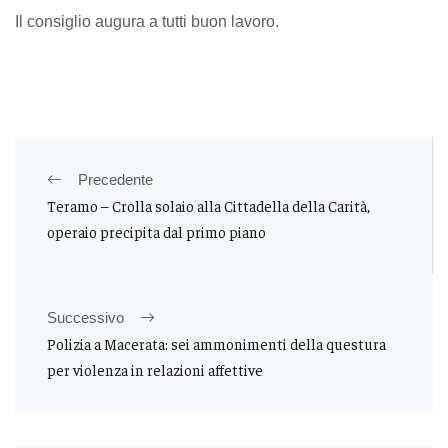
Il consiglio augura a tutti buon lavoro.
Precedente
Teramo – Crolla solaio alla Cittadella della Carità,
operaio precipita dal primo piano
Successivo
Polizia a Macerata: sei ammonimenti della questura
per violenza in relazioni affettive