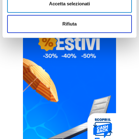
Accetta selezionati
Rifiuta