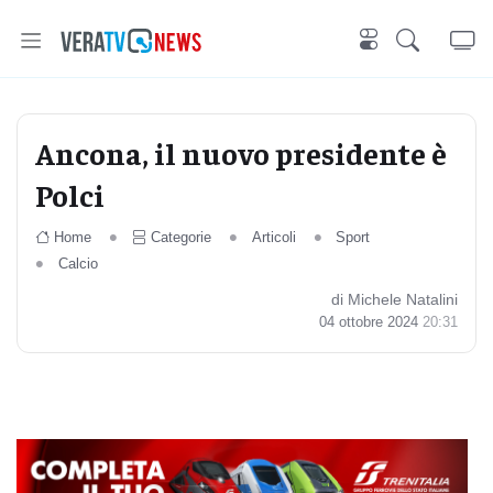
Ancona, il nuovo presidente è
Polci
Home
Categorie
Articoli
Sport
Calcio
di Michele Natalini
04 ottobre 2024
20:31