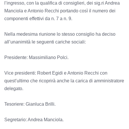
l’ingresso, con la qualifica di consiglieri, dei sig.ri Andrea
Manciola e Antonio Recchi portando così il numero dei
componenti effettivi da n. 7 a n. 9.
Nella medesima riunione lo stesso consiglio ha deciso
all’unanimità le seguenti cariche sociali:
Presidente: Massimiliano Polci.
Vice presidenti: Robert Egidi e Antonio Recchi con
quest’ultimo che ricoprirà anche la carica di amministratore
delegato.
Tesoriere: Gianluca Brilli.
Segretario: Andrea Manciola.