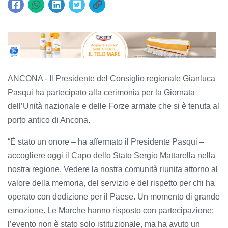
ANCONA - Il Presidente del Consiglio regionale Gianluca
Pasqui ha partecipato alla cerimonia per la Giornata
dell’Unità nazionale e delle Forze armate che si è tenuta al
porto antico di Ancona.
“È stato un onore – ha affermato il Presidente Pasqui –
accogliere oggi il Capo dello Stato Sergio Mattarella nella
nostra regione. Vedere la nostra comunità riunita attorno al
valore della memoria, del servizio e del rispetto per chi ha
operato con dedizione per il Paese. Un momento di grande
emozione. Le Marche hanno risposto con partecipazione:
l’evento non è stato solo istituzionale, ma ha avuto un