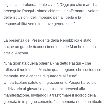
significato profondamente civile”. “Oggi più che mai – ha
proseguito Pasqui - siamo chiamati a riaffermare il valore
delle istituzioni, dell’impegno per la libertà e la
responsabilità verso le nuove generazioni”.
La presenza del Presidente della Repubblica è stato
anche un grande riconoscimento per le Marche e per la
città di Ancona.
“Una giornata quella odierna - ha detto Pasqui – che
rafforza il ruolo delle Marche quale regione che custodisce
memoria, ma è capace di guardare al futuro”.
Un particolare saluto e ringraziamento Pasqui ha voluto
indirizzarlo ai giovani e agli studenti presenti alla
manifestazione, invitandoli a trasformare il ricordo della
giornata in impegno concreto. “La memoria non è un rituale