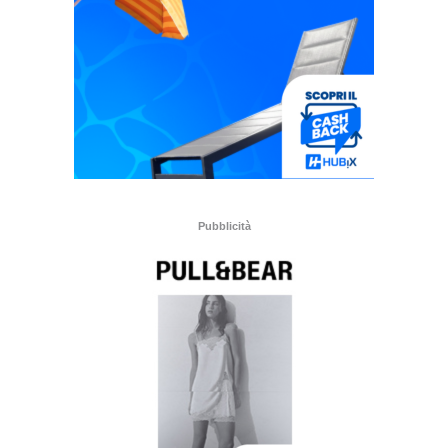
Pubblicità