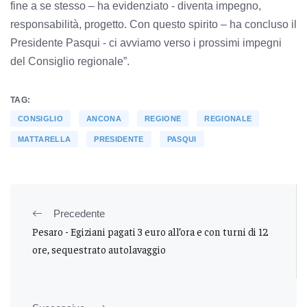
fine a se stesso – ha evidenziato - diventa impegno,
responsabilità, progetto. Con questo spirito – ha concluso il
Presidente Pasqui - ci avviamo verso i prossimi impegni
del Consiglio regionale”.
TAG:
CONSIGLIO
ANCONA
REGIONE
REGIONALE
MATTARELLA
PRESIDENTE
PASQUI
Precedente
Pesaro - Egiziani pagati 3 euro all’ora e con turni di 12
ore, sequestrato autolavaggio