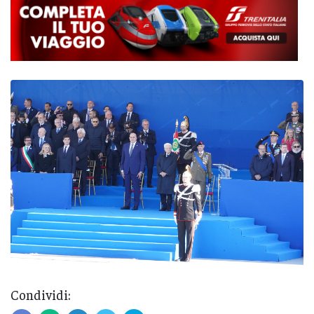
Condividi: