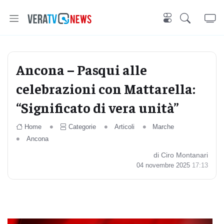
Ancona – Pasqui alle
celebrazioni con Mattarella:
“Significato di vera unità”
Home
Categorie
Articoli
Marche
Ancona
di Ciro Montanari
04 novembre 2025
17:13