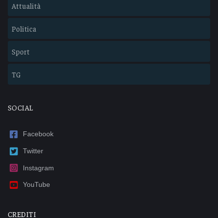
Attualità
Politica
Sport
TG
SOCIAL
Facebook
Twitter
Instagram
YouTube
CREDITI