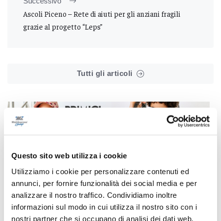
Successivo
Ascoli Piceno – Rete di aiuti per gli anziani fragili
grazie al progetto “Leps”
Tutti gli articoli
Correlati
Questo sito web utilizza i cookie
Utilizziamo i cookie per personalizzare contenuti ed
annunci, per fornire funzionalità dei social media e per
analizzare il nostro traffico. Condividiamo inoltre
informazioni sul modo in cui utilizza il nostro sito con i
nostri partner che si occupano di analisi dei dati web,