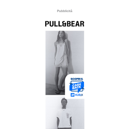
Pubblicità