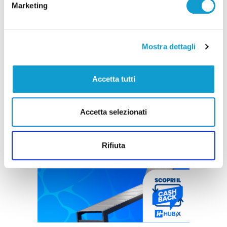
Marketing
Mostra dettagli
Accetta tutti
Accetta selezionati
Rifiuta