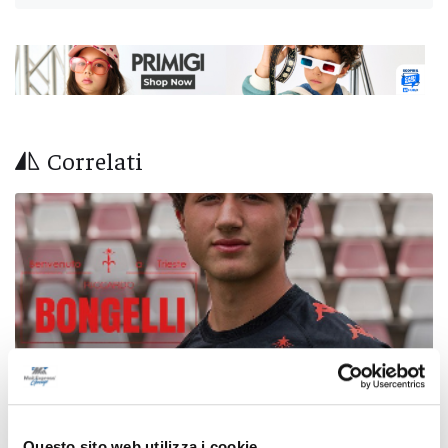
Correlati
Questo sito web utilizza i cookie