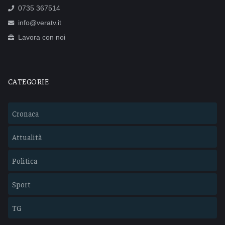
0735 367514
info@veratv.it
Lavora con noi
CATEGORIE
Cronaca
Attualità
Politica
Sport
TG