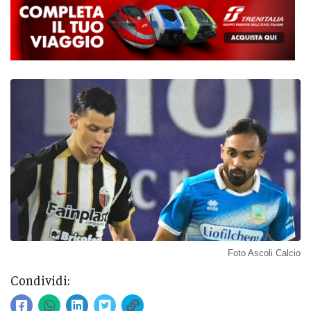
Foto Ascoli Calcio
Condividi: