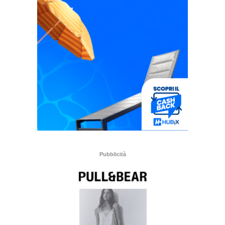
Pubblicità