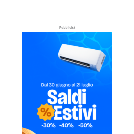
Pubblicità