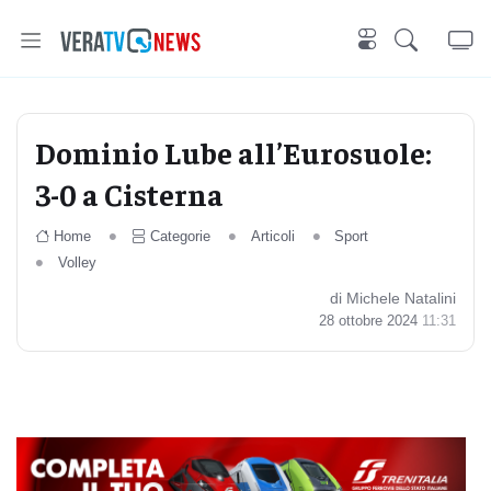
Dominio Lube all’Eurosuole:
3-0 a Cisterna
Home
Categorie
Articoli
Sport
Volley
di Michele Natalini
28 ottobre 2024
11:31