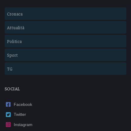
Cronaca
Attualità
Politica
Sport
TG
SOCIAL
Facebook
Twitter
Instagram