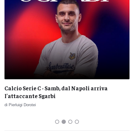
Calcio Serie C - Samb, dal Napoli arriva
l’attaccante Sgarbi
di Pierluigi Dorotei