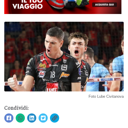
Foto Lube Civitanova
Condividi: