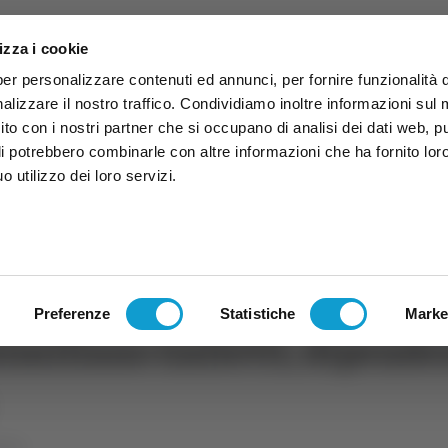
izza i cookie
per personalizzare contenuti ed annunci, per fornire funzionalità 
alizzare il nostro traffico. Condividiamo inoltre informazioni sul
 sito con i nostri partner che si occupano di analisi dei dati web, p
li potrebbero combinarle con altre informazioni che ha fornito lor
 utilizzo dei loro servizi.
ruzzo
TG
TV
Expo
Lavora Con Noi
Conta
TG
TRASMISSIONI
PALINSESTO
Preferenze
Statistiche
Marke
similiano Galletti, dipend
naca