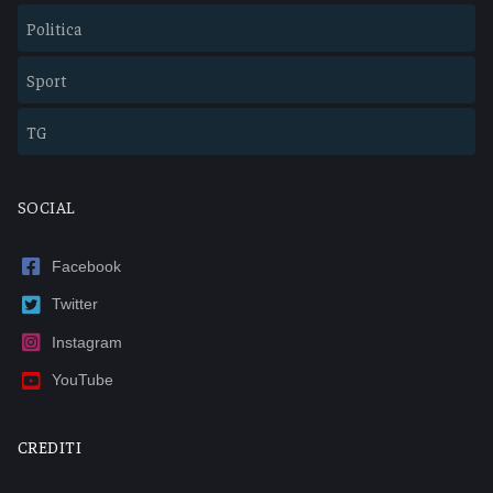
Politica
Sport
TG
SOCIAL
Facebook
Twitter
Instagram
YouTube
CREDITI