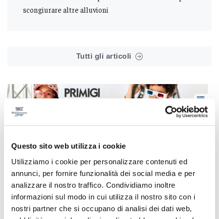
scongiurare altre alluvioni
Tutti gli articoli
Correlati
Questo sito web utilizza i cookie
Utilizziamo i cookie per personalizzare contenuti ed
annunci, per fornire funzionalità dei social media e per
analizzare il nostro traffico. Condividiamo inoltre
informazioni sul modo in cui utilizza il nostro sito con i
nostri partner che si occupano di analisi dei dati web,