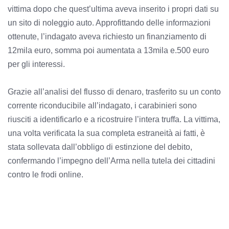
vittima dopo che quest’ultima aveva inserito i propri dati su
un sito di noleggio auto. Approfittando delle informazioni
ottenute, l’indagato aveva richiesto un finanziamento di
12mila euro, somma poi aumentata a 13mila e.500 euro
per gli interessi.
Grazie all’analisi del flusso di denaro, trasferito su un conto
corrente riconducibile all’indagato, i carabinieri sono
riusciti a identificarlo e a ricostruire l’intera truffa. La vittima,
una volta verificata la sua completa estraneità ai fatti, è
stata sollevata dall’obbligo di estinzione del debito,
confermando l’impegno dell’Arma nella tutela dei cittadini
contro le frodi online.