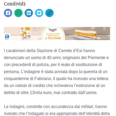
Condividi:
I carabinieri della Stazione di Cerreto d’Esi hanno
denunciato un uomo di 40 anni, originario del Piemonte e
con precedenti di polizia, per il reato di sostituzione di
persona. L’indagine è stata avviata dopo la querela di un
cinquantenne di Fabriano, il quale ha ricevuto una lettera
da un istituto di credito che richiedeva l’estinzione di un
debito di oltre 13mila euro, mai contratto dall’uomo.
Le indagini, condotte con accuratezza dai militari, hanno
rivelato che l’indagato si era appropriato dell’identità della