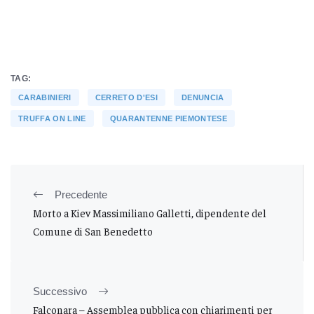
TAG:
CARABINIERI
CERRETO D'ESI
DENUNCIA
TRUFFA ON LINE
QUARANTENNE PIEMONTESE
Precedente
Morto a Kiev Massimiliano Galletti, dipendente del
Comune di San Benedetto
Successivo
Falconara – Assemblea pubblica con chiarimenti per