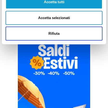
Accetta tutti
Accetta selezionati
Rifiuta