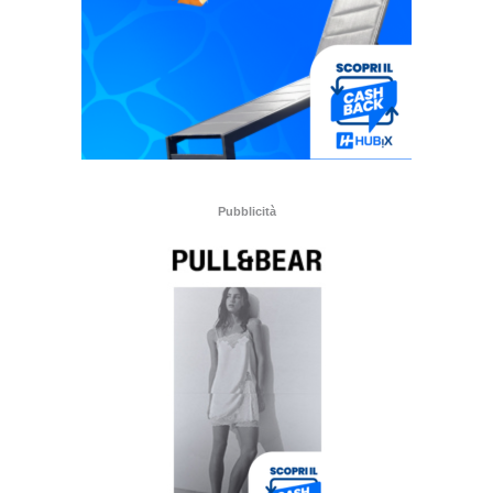
Pubblicità